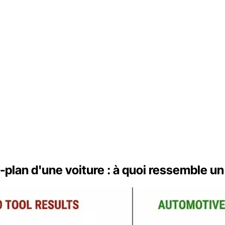
re-plan d'une voiture : à quoi ressemble u