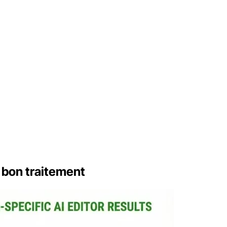
n bon traitement