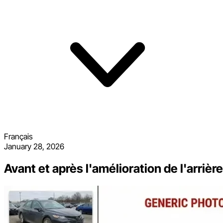
Français
January 28, 2026
Avant et après l'amélioration de l'arriè