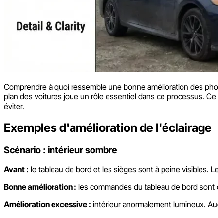
Comprendre à quoi ressemble une bonne amélioration des photos 
plan des voitures joue un rôle essentiel dans ce processus. Ce 
éviter.
Exemples d'amélioration de l'éclairage
Scénario : intérieur sombre
Avant :
le tableau de bord et les sièges sont à peine visibles. L
Bonne amélioration :
les commandes du tableau de bord sont clai
Amélioration excessive :
intérieur anormalement lumineux. Auc