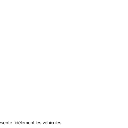
ésente fidèlement les véhicules.