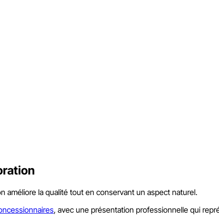
ration
ion améliore la qualité tout en conservant un aspect naturel.
concessionnaires
, avec une présentation professionnelle qui repr