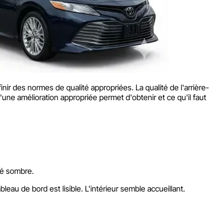
r des normes de qualité appropriées. La qualité de l'arrière-
une amélioration appropriée permet d'obtenir et ce qu'il faut
ité sombre.
eau de bord est lisible. L'intérieur semble accueillant.