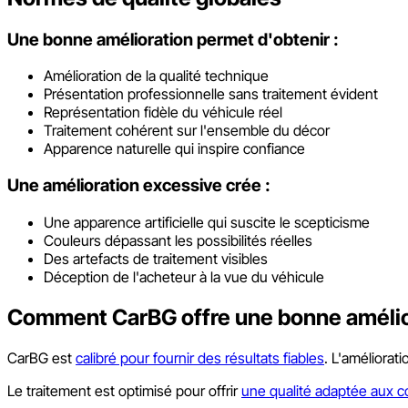
Une bonne amélioration permet d'obtenir :
Amélioration de la qualité technique
Présentation professionnelle sans traitement évident
Représentation fidèle du véhicule réel
Traitement cohérent sur l'ensemble du décor
Apparence naturelle qui inspire confiance
Une amélioration excessive crée :
Une apparence artificielle qui suscite le scepticisme
Couleurs dépassant les possibilités réelles
Des artefacts de traitement visibles
Déception de l'acheteur à la vue du véhicule
Comment CarBG offre une bonne amélio
CarBG est
calibré pour fournir des résultats fiables
. L'améliorat
Le traitement est optimisé pour offrir
une qualité adaptée aux 