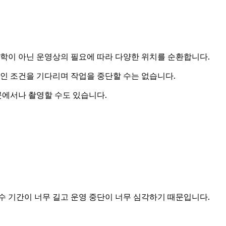
 미학이 아닌 운영상의 필요에 따라 다양한 위치를 순환합니다.
적인 조건을 기다리며 작업을 중단할 수는 없습니다.
곳에서나 촬영할 수도 있습니다.
수 기간이 너무 길고 운영 중단이 너무 심각하기 때문입니다.