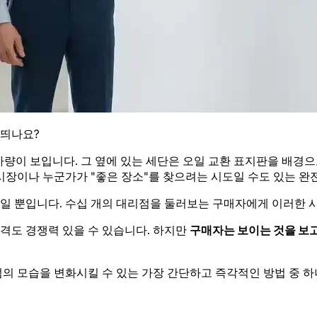
 띄나요?
른 차량이 보입니다. 그 옆에 있는 세단은 오일 교환 표지판을 배
장이나 누군가가 "좋은 장소"를 찾으려는 시도일 수도 있는 완
 뿐입니다. 수십 개의 대리점을 둘러보는 구매자에게 이러한 시
가격도 경쟁력 있을 수 있습니다. 하지만
구매자는 보이는 것을 보
 모습을 변화시킬 수 있는 가장 간단하고 즉각적인 방법 중 하