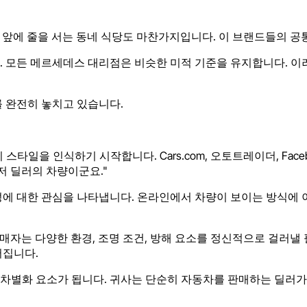
지어 문 앞에 줄을 서는 동네 식당도 마찬가지입니다. 이 브랜드들의
니다. 모든 메르세데스 대리점은 비슷한 미적 기준을 유지합니다.
 완전히 놓치고 있습니다.
스타일을 인식하기 시작합니다. Cars.com, 오토트레이더, Fa
저 딜러의 차량이군요."
 대한 관심을 나타냅니다. 온라인에서 차량이 보이는 방식에 이
자는 다양한 환경, 조명 조건, 방해 요소를 정신적으로 걸러낼 
어집니다.
 차별화 요소가 됩니다. 귀사는 단순히 자동차를 판매하는 딜러가