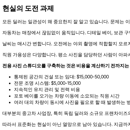
현실의 도전 과제
모든 딜러는 일관성이 왜 중요한지 잘 알고 있습니다. 문제는 
자동차는 매장에서 끊임없이 움직입니다. 디테일 베이, 보관 구역
날씨는 매시간 변합니다. 오전에는 야외 촬영에 적합할지 모르지
직원 가용성은 다양합니다. 평소 사진을 담당하던 사람이 아파서
전용 사진 스튜디오를 구축하는 것은 비용을 계산하기 전까지는
통제된 공간의 건설 또는 임대: $15,000-50,000
전문 조명 시스템: $5,000-15,000
지속적인 유지 관리 및 전력 비용
포토 베이를 오가는 차량 이동에 소요되는 직원 시간
여러 대의 차량이 동시에 사진을 필요로 할 때 발생하는 
대부분의 중고차 사업장, 특히 독립 딜러와 소규모 프랜차이즈의
따라서 표준화는 현실이 아닌 열망으로 남아 있습니다. 지금까