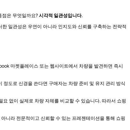
 공통점은 무엇일까요?
시각적 일관성입니다
.
 이러한 일관성은 우연이 아니라 인지도와 신뢰를 구축하는 전략적
cebook 마켓플레이스 또는 웹사이트에서 차량을 발견하면 즉시
 정도로 신경을 쓴다면 구매자는 차량 준비 및 유지 관리 방식
필요 없이 실제로 차량 자체를 비교할 수 있습니다. 따라서 쇼핑
 아니라 전문적이고 신뢰할 수 있는 프레젠테이션을 통해 쇼핑