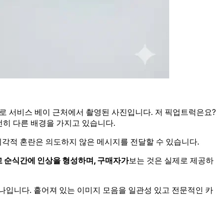
경으로 서비스 베이 근처에서 촬영된 사진입니다. 저 픽업트럭은요?
전히 다른 배경을 가지고 있습니다.
각적 혼란은 의도하지 않은 메시지를 전달할 수 있습니다.
고 순식간에 인상을 형성하며, 구매자가
보는 것은 실제로 제공하
나입니다. 흩어져 있는 이미지 모음을 일관성 있고 전문적인 카