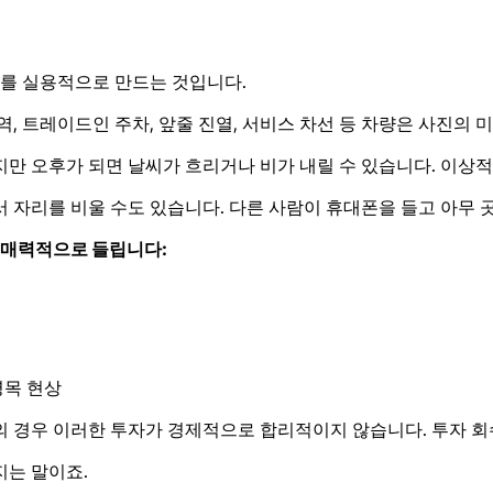
이를 실용적으로 만드는 것입니다.
, 트레이드인 주차, 앞줄 진열, 서비스 차선 등 차량은 사진의
만 오후가 되면 날씨가 흐리거나 비가 내릴 수 있습니다. 이상
 자리를 비울 수도 있습니다. 다른 사람이 휴대폰을 들고 아무 
 매력적으로 들립니다:
병목 현상
 경우 이러한 투자가 경제적으로 합리적이지 않습니다. 투자 회
지는 말이죠.