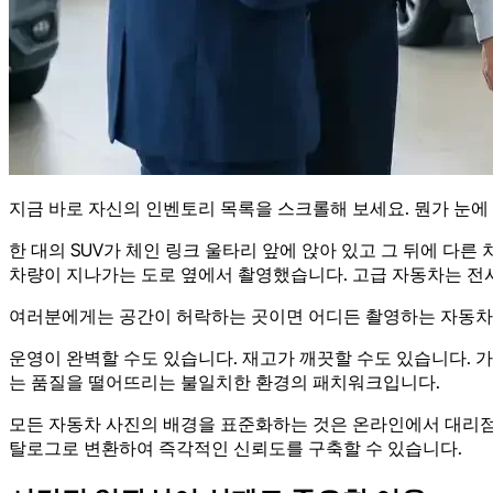
지금 바로 자신의 인벤토리 목록을 스크롤해 보세요. 뭔가 눈에
한 대의 SUV가 체인 링크 울타리 앞에 앉아 있고 그 뒤에 다
차량이 지나가는 도로 옆에서 촬영했습니다. 고급 자동차는 전시
여러분에게는 공간이 허락하는 곳이면 어디든 촬영하는 자동차일
운영이 완벽할 수도 있습니다. 재고가 깨끗할 수도 있습니다. 
는 품질을 떨어뜨리는 불일치한 환경의 패치워크입니다.
모든 자동차 사진의 배경을 표준화하는 것은 온라인에서 대리점의
탈로그로 변환하여 즉각적인 신뢰도를 구축할 수 있습니다.