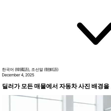
한국어 (韓國語), 조선말 (朝鮮語)
December 4, 2025
딜러가 모든 매물에서 자동차 사진 배경을