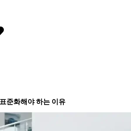
 표준화해야 하는 이유