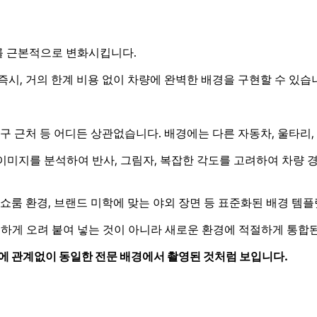
를 근본적으로 변화시킵니다.
시, 거의 한계 비용 없이 차량에 완벽한 배경을 구현할 수 있습
구 근처 등 어디든 상관없습니다. 배경에는 다른 자동차, 울타리, 
각 이미지를 분석하여 반사, 그림자, 복잡한 각도를 고려하여 차량
쇼룸 환경, 브랜드 미학에 맞는 야외 장면 등 표준화된 배경 템
하게 오려 붙여 넣는 것이 아니라 새로운 환경에 적절하게 통합
간에 관계없이 동일한 전문 배경에서 촬영된 것처럼 보입니다.