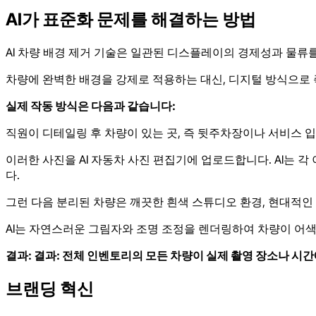
AI가 표준화 문제를 해결하는 방법
AI 차량 배경 제거 기술은 일관된 디스플레이의 경제성과 물류
차량에 완벽한 배경을 강제로 적용하는 대신, 디지털 방식으로 즉
실제 작동 방식은 다음과 같습니다:
직원이 디테일링 후 차량이 있는 곳, 즉 뒷주차장이나 서비스 입
이러한 사진을 AI 자동차 사진 편집기에 업로드합니다. AI는 
다.
그런 다음 분리된 차량은 깨끗한 흰색 스튜디오 환경, 현대적인 
AI는 자연스러운 그림자와 조명 조정을 렌더링하여 차량이 어색
결과: 결과: 전체 인벤토리의 모든 차량이 실제 촬영 장소나 시
브랜딩 혁신