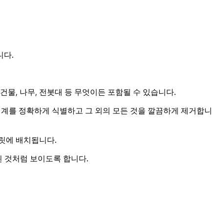
니다.
건물, 나무, 전봇대 등 무엇이든 포함될 수 있습니다.
 경계를 정확하게 식별하고 그 외의 모든 것을 깔끔하게 제거합니
플릿에 배치됩니다.
된 것처럼 보이도록 합니다.