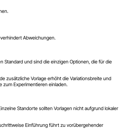
nnen.
g verhindert Abweichungen.
n Standard und sind die einzigen Optionen, die für die
 zusätzliche Vorlage erhöht die Variationsbreite und
die zum Experimentieren einladen.
zelne Standorte sollten Vorlagen nicht aufgrund lokaler
 schrittweise Einführung führt zu vorübergehender