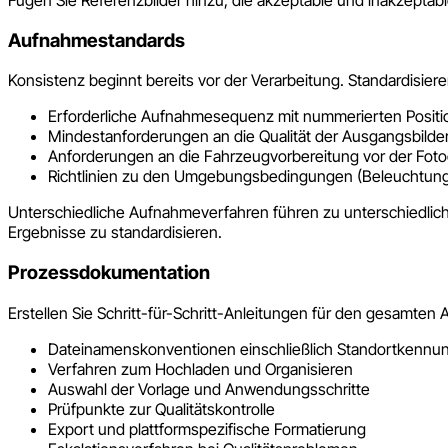
Aufnahmestandards
Konsistenz beginnt bereits vor der Verarbeitung. Standardisier
Erforderliche Aufnahmesequenz mit nummerierten Posit
Mindestanforderungen an die Qualität der Ausgangsbilder
Anforderungen an die Fahrzeugvorbereitung vor der Foto
Richtlinien zu den Umgebungsbedingungen (Beleuchtung,
Unterschiedliche Aufnahmeverfahren führen zu unterschiedlichen
Ergebnisse zu standardisieren.
Prozessdokumentation
Erstellen Sie Schritt-für-Schritt-Anleitungen für den gesamten A
Dateinamenskonventionen einschließlich Standortkennu
Verfahren zum Hochladen und Organisieren
Auswahl der Vorlage und Anwendungsschritte
Prüfpunkte zur Qualitätskontrolle
Export und plattformspezifische Formatierung