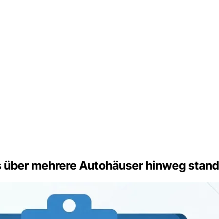
s über mehrere Autohäuser hinweg standa