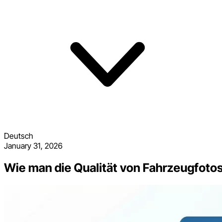
Deutsch
January 31, 2026
Wie man die Qualität von Fahrzeugfoto