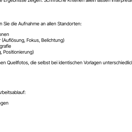
en Sie die Aufnahme an allen Standorten:
ionen
 (Auflösung, Fokus, Belichtung)
grafie
 Positionierung)
 Quellfotos, die selbst bei identischen Vorlagen unterschiedlic
rbeitsablauf:
ngen