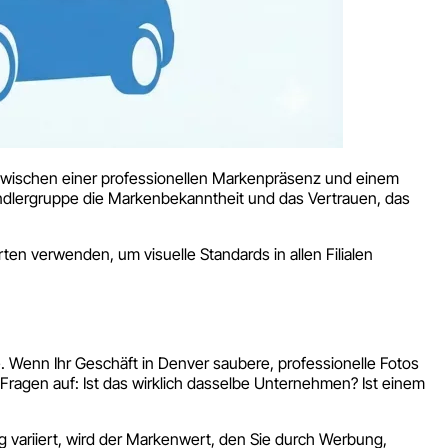
zwischen einer professionellen Markenpräsenz und einem
Händlergruppe die Markenbekanntheit und das Vertrauen, das
en verwenden, um visuelle Standards in allen Filialen
. Wenn Ihr Geschäft in Denver saubere, professionelle Fotos
 Fragen auf: Ist das wirklich dasselbe Unternehmen? Ist einem
g variiert, wird der Markenwert, den Sie durch Werbung,