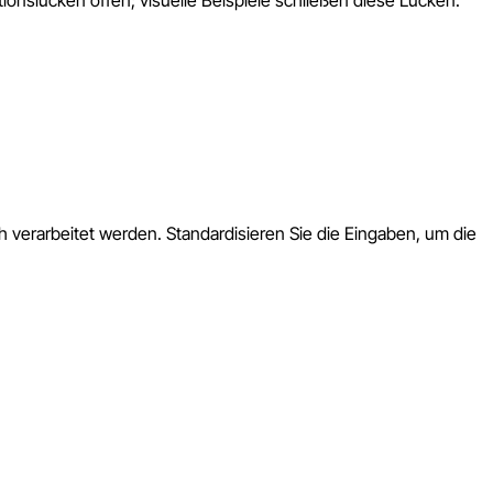
h verarbeitet werden. Standardisieren Sie die Eingaben, um die