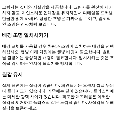
그림자는 깊이와 사실감을 제공합니다. 그림자를 완전히 제거
하지 말고, 자연스러운 입체감을 유지하면서 디테일을 드러낼
만큼만 밝게 하세요. 평평한 조명은 가짜처럼 보이고, 입체적
인 조명은 진짜처럼 보입니다.
배경 조명 일치시키기
배경 교체를 사용할 경우 차량과 조명이 일치하는 배경을 선택
하십시오. 햇빛 아래 차량에는 햇빛 배경이 필요합니다. 흐린
날 촬영에는 중성적인 배경이 필요합니다. 일치시키는 것은 조
작을 암시하는 인지적 불일치를 방지합니다.
질감 유지
실제 표면에는 질감이 있습니다. 페인트에는 오렌지 껍질 무늬
나 플레이크가 있습니다. 가죽에는 결이 있습니다. 플라스틱에
는 미세한 광택 차이가 있습니다. 과도한 매끄러움은 이러한
질감을 제거하고 플라스틱 같은 느낌을 줍니다. 사실감을 위해
질감을 보존하세요.