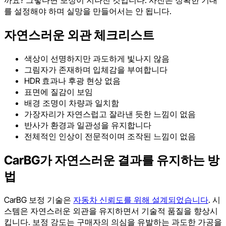
까요? 그렇다면 보정이 지나친 것입니다. 사진은 정확한 기대
를 설정해야 하며 실망을 만들어서는 안 됩니다.
자연스러운 외관 체크리스트
색상이 선명하지만 과도하게 빛나지 않음
그림자가 존재하며 입체감을 부여합니다
HDR 효과나 후광 현상 없음
표면에 질감이 보임
배경 조명이 차량과 일치함
가장자리가 자연스럽고 잘라낸 듯한 느낌이 없음
반사가 환경과 일관성을 유지합니다
전체적인 인상이 전문적이며 조작된 느낌이 없음
CarBG가 자연스러운 결과를 유지하는 방
법
CarBG 보정 기술은
자동차 신뢰도를 위해 설계되었습니다
. 시
스템은 자연스러운 외관을 유지하면서 기술적 품질을 향상시
킵니다. 보정 강도는 구매자의 의심을 유발하는 과도한 가공을