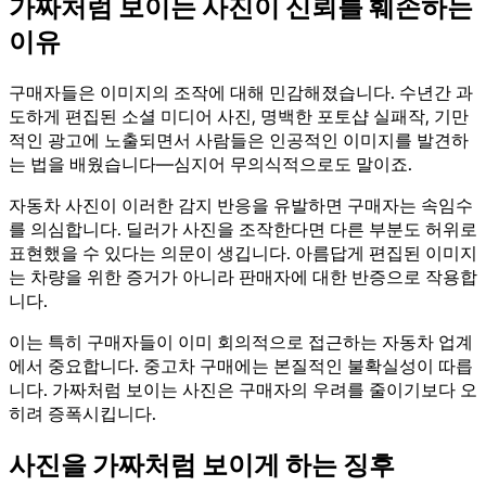
가짜처럼 보이는 사진이 신뢰를 훼손하는
이유
구매자들은 이미지의 조작에 대해 민감해졌습니다. 수년간 과
도하게 편집된 소셜 미디어 사진, 명백한 포토샵 실패작, 기만
적인 광고에 노출되면서 사람들은 인공적인 이미지를 발견하
는 법을 배웠습니다—심지어 무의식적으로도 말이죠.
자동차 사진이 이러한 감지 반응을 유발하면 구매자는 속임수
를 의심합니다. 딜러가 사진을 조작한다면 다른 부분도 허위로
표현했을 수 있다는 의문이 생깁니다. 아름답게 편집된 이미지
는 차량을 위한 증거가 아니라 판매자에 대한 반증으로 작용합
니다.
이는 특히 구매자들이 이미 회의적으로 접근하는 자동차 업계
에서 중요합니다. 중고차 구매에는 본질적인 불확실성이 따릅
니다. 가짜처럼 보이는 사진은 구매자의 우려를 줄이기보다 오
히려 증폭시킵니다.
사진을 가짜처럼 보이게 하는 징후