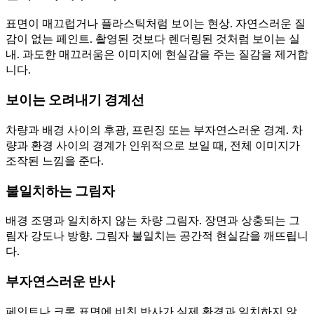
표면이 매끄럽거나 플라스틱처럼 보이는 현상. 자연스러운 질
감이 없는 페인트. 촬영된 것보다 렌더링된 것처럼 보이는 실
내. 과도한 매끄러움은 이미지에 현실감을 주는 질감을 제거합
니다.
보이는 오려내기 경계선
차량과 배경 사이의 후광, 프린징 또는 부자연스러운 경계. 차
량과 환경 사이의 경계가 인위적으로 보일 때, 전체 이미지가
조작된 느낌을 준다.
불일치하는 그림자
배경 조명과 일치하지 않는 차량 그림자. 장면과 상충되는 그
림자 강도나 방향. 그림자 불일치는 공간적 현실감을 깨뜨립니
다.
부자연스러운 반사
페인트나 크롬 표면에 비친 반사가 실제 환경과 일치하지 않