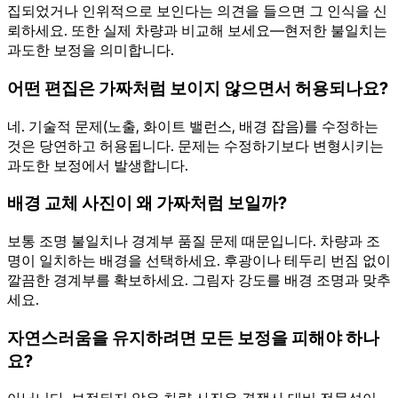
집되었거나 인위적으로 보인다는 의견을 들으면 그 인식을 신
뢰하세요. 또한 실제 차량과 비교해 보세요—현저한 불일치는
과도한 보정을 의미합니다.
어떤 편집은 가짜처럼 보이지 않으면서 허용되나요?
네. 기술적 문제(노출, 화이트 밸런스, 배경 잡음)를 수정하는
것은 당연하고 허용됩니다. 문제는 수정하기보다 변형시키는
과도한 보정에서 발생합니다.
배경 교체 사진이 왜 가짜처럼 보일까?
보통 조명 불일치나 경계부 품질 문제 때문입니다. 차량과 조
명이 일치하는 배경을 선택하세요. 후광이나 테두리 번짐 없이
깔끔한 경계부를 확보하세요. 그림자 강도를 배경 조명과 맞추
세요.
자연스러움을 유지하려면 모든 보정을 피해야 하나
요?