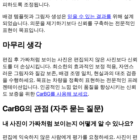
피하도록 조정됩니다.
배경 템플릿과 그림자 생성은
믿을 수 있는 결과를
위해 설계
되었습니다. 의문을 제기하기보다 신뢰를 구축하는 전문적인
표현이 목표입니다.
마무리 생각
편집 후 가짜처럼 보이는 사진은 편집되지 않은 사진보다 신뢰
도를 더 손상시킵니다. 최소한의 효과적인 보정 적용, 자연스
러운 그림자와 질감 보존, 배경 조명 일치, 현실과의 대조 검증
을 수행하세요. 목표는 차량을 정확히 표현하는 전문적인 프레
젠테이션입니다. 인공적인 느낌 없이 품질을 향상시키는 신뢰
도 보증을 위한
CarBG를 사용해 보세요
.
CarBG의 관점 (자주 묻는 질문)
내 사진이 가짜처럼 보이는지 어떻게 알 수 있나요?
편집에 익숙하지 않은 사람에게 평가를 요청하세요. 사진이 편