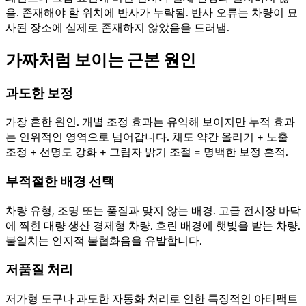
음. 존재해야 할 위치에 반사가 누락됨. 반사 오류는 차량이 묘
사된 장소에 실제로 존재하지 않았음을 드러냄.
가짜처럼 보이는 근본 원인
과도한 보정
가장 흔한 원인. 개별 조정 효과는 유익해 보이지만 누적 효과
는 인위적인 영역으로 넘어갑니다. 채도 약간 올리기 + 노출
조정 + 선명도 강화 + 그림자 밝기 조절 = 명백한 보정 흔적.
부적절한 배경 선택
차량 유형, 조명 또는 품질과 맞지 않는 배경. 고급 전시장 바닥
에 찍힌 대량 생산 경제형 차량. 흐린 배경에 햇빛을 받는 차량.
불일치는 인지적 불협화음을 유발합니다.
저품질 처리
저가형 도구나 과도한 자동화 처리로 인한 특징적인 아티팩트