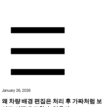
January 26, 2026
왜 차량 배경 편집은 처리 후 가짜처럼 보