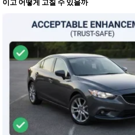
이고 어떻게 고칠 수 있을까