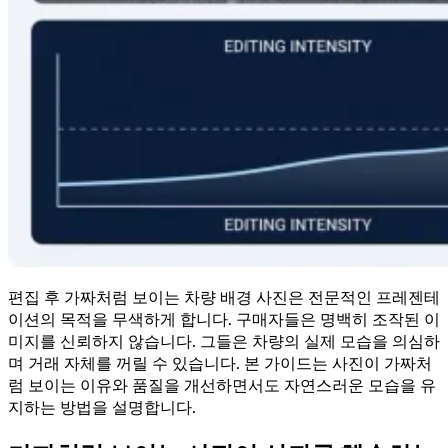
편집 후 가짜처럼 보이는 차량 배경 사진은 전문적인 프레젠테
이션의 목적을 무색하게 합니다. 구매자들은 명백히 조작된 이
미지를 신뢰하지 않습니다. 그들은 차량의 실제 모습을 의심하
며 거래 자체를 꺼릴 수 있습니다. 본 가이드는 사진이 가짜처
럼 보이는 이유와 품질을 개선하면서도 자연스러운 모습을 유
지하는 방법을 설명합니다.