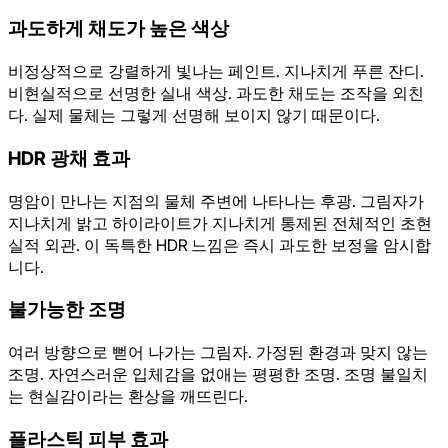
과도하게 채도가 높은 색상
비정상적으로 강렬하게 빛나는 페인트. 지나치게 푸른 잔디.
비현실적으로 선명한 실내 색상. 과도한 채도는 조작을 외친
다. 실제 물체는 그렇게 선명해 보이지 않기 때문이다.
HDR 광채 효과
명암이 만나는 지점의 물체 주변에 나타나는 후광. 그림자가
지나치게 밝고 하이라이트가 지나치게 통제된 전체적인 초현
실적 외관. 이 독특한 HDR 느낌은 즉시 과도한 보정을 암시합
니다.
불가능한 조명
여러 방향으로 뻗어 나가는 그림자. 가정된 환경과 맞지 않는
조명. 자연스러운 입체감을 없애는 평평한 조명. 조명 불일치
는 현실감이라는 환상을 깨뜨린다.
플라스틱 피부 효과