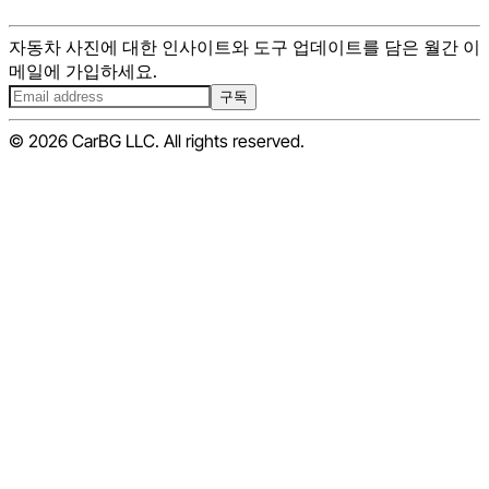
자동차 사진에 대한 인사이트와 도구 업데이트를 담은 월간 이
메일에 가입하세요.
구독
© 2026 CarBG LLC. All rights reserved.