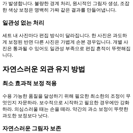
가 발생합니다. 불량한 경계 처리, 원시적인 그림자 생성, 조잡
한 색상 보정은 명백히 가짜 같은 결과를 만들어냅니다.
일관성 없는 처리
세트 내 사진마다 편집 방식이 달라집니다. 한 사진은 과도하
게 보정된 반면 다른 사진은 가볍게 손본 경우입니다. 개별 사
진은 통과될 수 있어도 일관성 부족으로 편집 흔적이 뚜렷해집
니다.
자연스러운 외관 유지 방법
최소 효과적 보정 적용
수용 가능한 품질을 달성하기 위해 필요한 최소한의 조정이 무
엇인지 자문하라. 보수적으로 시작하고 필요한 경우에만 강화
하라. 의심스러울 때는 손을 떼라. 약간의 과소 보정이 뚜렷한
과도한 보정보다 낫다.
자연스러운 그림자 보존