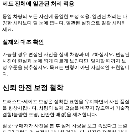
세트 전체에 일관된 처리 적용
동일 차량의 모든 사진에 동일한 보정 적용. 일관된 처리는 다
양한 처리보다 덜 눈에 띕니다. 일관된 설정으로 일괄 처리하
세요.
실제와 대조 확인
가능할 경우 편집된 사진을 실제 차량과 비교하십시오. 편집된
사진이 현실과 눈에 띄게 다르게 보인다면, 일치할 때까지 보
정 수준을 낮추십시오. 목표는 변형이 아닌 사실적인 표현입니
다.
신뢰 안전 보정 철학
트러스트-세이프 보정은 정확한 표현을 유지하면서 사진 품질
을 향상시킵니다. 차량의 실제 모습을 바꾸지 않으면서 기술적
결함(불량한 조명, 산만한 배경)을 제거합니다.
질문: 구매자가 사진을 본 후 실제 차량을 보고 속았다고 느낄