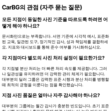
CarBG의 관점 (자주 묻는 질문)
모든 지점이 동일한 사진 기준을 따르도록 하려면 어
떻게 해야 하나요?
문서화만으로는 부족합니다. 서면 기준에 시각적 예시, 표준화
된 교육, 일관된 도구, 정기적인 감사, 성과 책임제를 결합하세
요. 지표와 대시보드를 통해 준수 여부를 가시화하십시오.
각 지점마다 별도의 사진 처리 설정이 필요한가요?
각 지점별 분산 처리는 더 빠른 처리 속도를 제공합니다. 그러
나 일관성을 유지하려면 더 강력한 관리 체계가 필요합니다.
대부분의 딜러 그룹은 강력한 표준 시행과 분산 처리를 병행할
때 최적의 균형을 이룬다는 점을 확인했습니다.
지점 사진 품질은 얼마나 자주 감사해야 하나요?
대부분의 그룹에는 월간 감사가 충분한 빈도입니다. 초기 표준