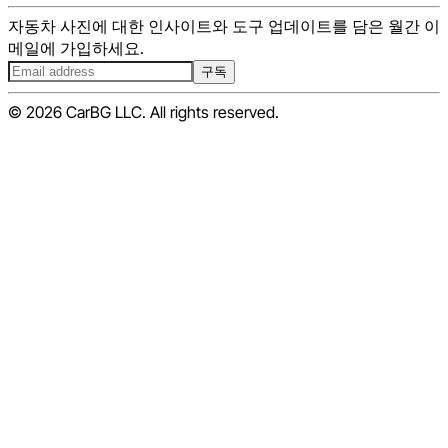
자동차 사진에 대한 인사이트와 도구 업데이트를 담은 월간 이
메일에 가입하세요.
구독
© 2026 CarBG LLC. All rights reserved.