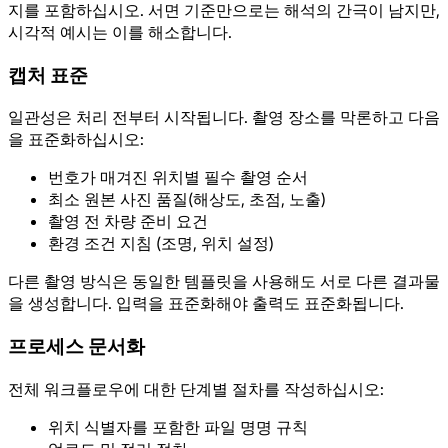
지를 포함하십시오. 서면 기준만으로는 해석의 간극이 남지만,
시각적 예시는 이를 해소합니다.
캡처 표준
일관성은 처리 전부터 시작됩니다. 촬영 장소를 막론하고 다음
을 표준화하십시오:
번호가 매겨진 위치별 필수 촬영 순서
최소 원본 사진 품질(해상도, 초점, 노출)
촬영 전 차량 준비 요건
환경 조건 지침 (조명, 위치 설정)
다른 촬영 방식은 동일한 템플릿을 사용해도 서로 다른 결과물
을 생성합니다. 입력을 표준화해야 출력도 표준화됩니다.
프로세스 문서화
전체 워크플로우에 대한 단계별 절차를 작성하십시오:
위치 식별자를 포함한 파일 명명 규칙