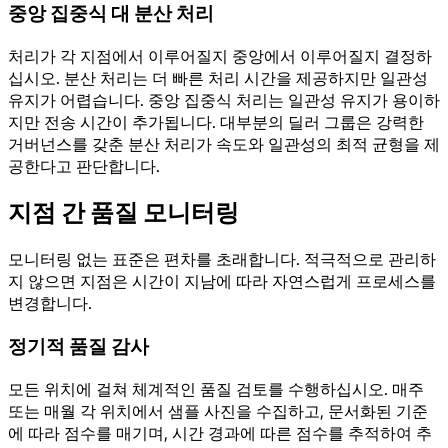
중앙 집중식 대 분산 처리
처리가 각 지점에서 이루어질지 중앙에서 이루어질지 결정하
십시오. 분산 처리는 더 빠른 처리 시간을 제공하지만 일관성
유지가 어렵습니다. 중앙 집중식 처리는 일관성 유지가 용이하
지만 전송 시간이 추가됩니다. 대부분의 딜러 그룹은 강력한
거버넌스를 갖춘 분산 처리가 속도와 일관성의 최적 균형을 제
공한다고 판단합니다.
지점 간 품질 모니터링
모니터링 없는 표준은 편차를 초래합니다. 적극적으로 관리하
지 않으면 지점은 시간이 지남에 따라 자연스럽게 프로세스를
변경합니다.
정기적 품질 감사
모든 위치에 걸쳐 체계적인 품질 검토를 수행하십시오. 매주
또는 매월 각 위치에서 샘플 사진을 수집하고, 문서화된 기준
에 따라 점수를 매기며, 시간 경과에 따른 점수를 추적하여 추