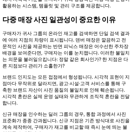
활용하는 시스템, 템플릿 및 관리 구조를 제공합니다.
다중 매장 사진 일관성이 중요한 이유
구매자가 귀사 그룹의 온라인 재고를 검색하면 단일 검색 결과
에 여러 지점의 차량이 표시됩니다. 덴버 매장은 깔끔하고 전
문적인 사진을 제공하는 반면 피닉스 매장은 어수선한 주차장
배경을 보여준다면, 구매자는 이를 눈치챕니다. 이러한 불일치
는 의문을 불러일으킵니다: 정말 같은 회사인가? 한 지점은 다
른 지점보다 관리가 소홀한가?
브랜드 인지도는 모든 접점에서 형성됩니다. 시각적 표현이 지
점마다 무작위로 달라지면, 광고·시설·고객 서비스를 통해 구
축한 브랜드 자산이 사진 품질의 불일치로 인해 훼손됩니다.
시각적 혼란은 실제 운영 실태와 무관하게 조직적 혼란을 전달
합니다.
신규 매장을 인수하는 딜러 그룹의 경우, 통합 과정에서 사진
표준화가 종종 간과됩니다. 신규 지점은 기존 방식대로 사진을
계속 제작하여, 구매자가 재고를 비교할 때 즉시 눈에 띄는 불