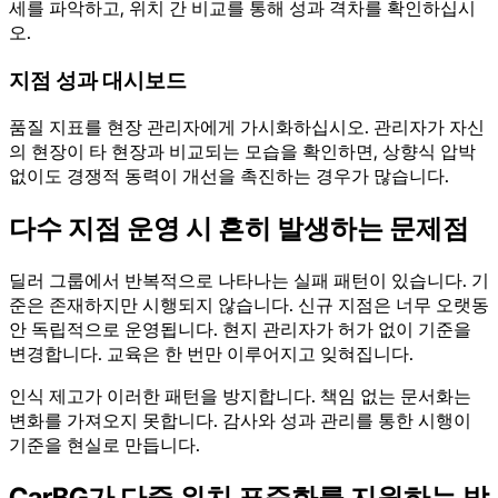
세를 파악하고, 위치 간 비교를 통해 성과 격차를 확인하십시
오.
지점 성과 대시보드
품질 지표를 현장 관리자에게 가시화하십시오. 관리자가 자신
의 현장이 타 현장과 비교되는 모습을 확인하면, 상향식 압박
없이도 경쟁적 동력이 개선을 촉진하는 경우가 많습니다.
다수 지점 운영 시 흔히 발생하는 문제점
딜러 그룹에서 반복적으로 나타나는 실패 패턴이 있습니다. 기
준은 존재하지만 시행되지 않습니다. 신규 지점은 너무 오랫동
안 독립적으로 운영됩니다. 현지 관리자가 허가 없이 기준을
변경합니다. 교육은 한 번만 이루어지고 잊혀집니다.
인식 제고가 이러한 패턴을 방지합니다. 책임 없는 문서화는
변화를 가져오지 못합니다. 감사와 성과 관리를 통한 시행이
기준을 현실로 만듭니다.
CarBG가 다중 위치 표준화를 지원하는 방