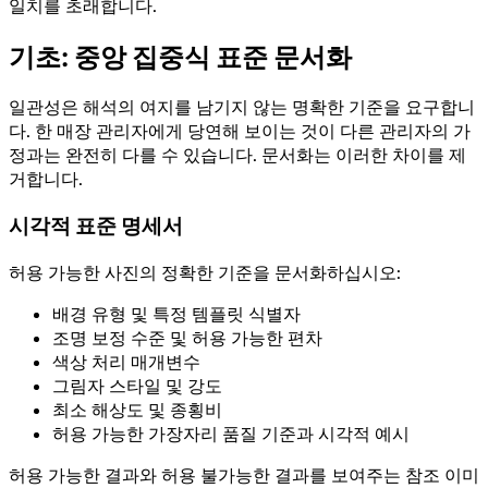
일치를 초래합니다.
기초: 중앙 집중식 표준 문서화
일관성은 해석의 여지를 남기지 않는 명확한 기준을 요구합니
다. 한 매장 관리자에게 당연해 보이는 것이 다른 관리자의 가
정과는 완전히 다를 수 있습니다. 문서화는 이러한 차이를 제
거합니다.
시각적 표준 명세서
허용 가능한 사진의 정확한 기준을 문서화하십시오:
배경 유형 및 특정 템플릿 식별자
조명 보정 수준 및 허용 가능한 편차
색상 처리 매개변수
그림자 스타일 및 강도
최소 해상도 및 종횡비
허용 가능한 가장자리 품질 기준과 시각적 예시
허용 가능한 결과와 허용 불가능한 결과를 보여주는 참조 이미