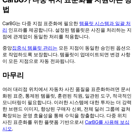
법
CarBG는 다중 지점 표준화에 필요한
템플릿 시스템과 일괄 처
리
인프라를 제공합니다. 설정된 템플릿은 사진을 처리하는 지
점에 관계없이 동일한 처리를 적용합니다.
중앙
집중식 템플릿 관리는
모든 지점이 동일한 승인된 옵션으
로 작업하도록 보장합니다. 템플릿이 업데이트되면 변경 사항
이 모든 지점으로 자동 전파됩니다.
마무리
여러 대리점 위치에서 자동차 사진 품질을 표준화하려면 문서
화된 표준, 통제된 템플릿, 훈련된 직원, 일관된 도구, 적극적인
모니터링이 필요합니다. 이러한 시스템에 대한 투자는 더 강력
한 브랜드 이미지, 향상된 구매자 신뢰, 전체 딜러 그룹에 걸쳐
확장되는 운영 효율성을 통해 수익을 창출합니다. 다중 위치
사진 표준화를 위한 플랫폼 기반으로서
CarBG를 사용해 보십
시오
.