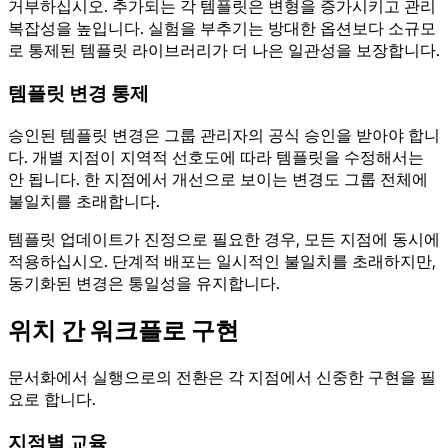
거부하십시오. 추가되는 각 템플릿은 변형을 증가시키고 관리
복잡성을 높입니다. 실험을 부추기는 방대한 옵션보다 소규모
로 통제된 템플릿 라이브러리가 더 나은 일관성을 보장합니다.
템플릿 변경 통제
승인된 템플릿 변경은 그룹 관리자의 공식 승인을 받아야 합니
다. 개별 지점이 지역적 선호도에 따라 템플릿을 수정해서는
안 됩니다. 한 지점에서 개선으로 보이는 변경도 그룹 전체에
불일치를 초래합니다.
템플릿 업데이트가 진정으로 필요한 경우, 모든 지점에 동시에
적용하십시오. 단계적 배포는 일시적인 불일치를 초래하지만,
동기화된 변경은 통일성을 유지합니다.
위치 간 워크플로 구현
문서화에서 실행으로의 전환은 각 지점에서 신중한 구현을 필
요로 합니다.
지점별 교육