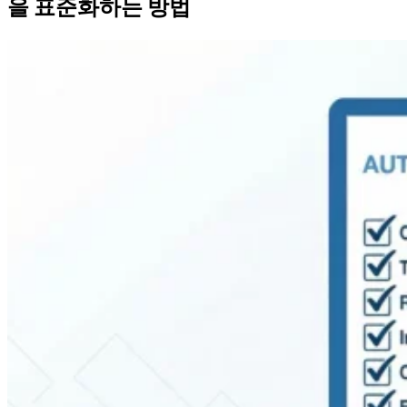
을 표준화하는 방법