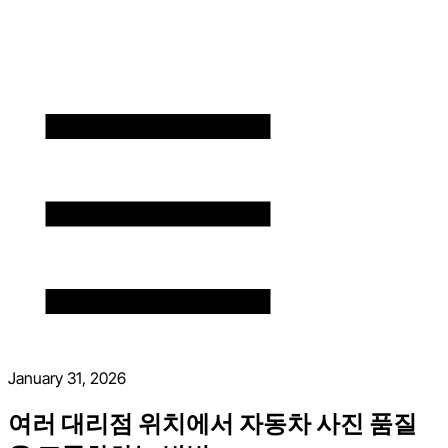
January 31, 2026
여러 대리점 위치에서 자동차 사진 품질