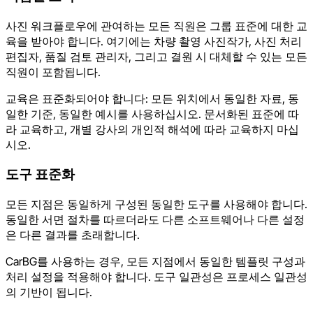
사진 워크플로우에 관여하는 모든 직원은 그룹 표준에 대한 교
육을 받아야 합니다. 여기에는 차량 촬영 사진작가, 사진 처리
편집자, 품질 검토 관리자, 그리고 결원 시 대체할 수 있는 모든
직원이 포함됩니다.
교육은 표준화되어야 합니다: 모든 위치에서 동일한 자료, 동
일한 기준, 동일한 예시를 사용하십시오. 문서화된 표준에 따
라 교육하고, 개별 강사의 개인적 해석에 따라 교육하지 마십
시오.
도구 표준화
모든 지점은 동일하게 구성된 동일한 도구를 사용해야 합니다.
동일한 서면 절차를 따르더라도 다른 소프트웨어나 다른 설정
은 다른 결과를 초래합니다.
CarBG를 사용하는 경우, 모든 지점에서 동일한 템플릿 구성과
처리 설정을 적용해야 합니다. 도구 일관성은 프로세스 일관성
의 기반이 됩니다.