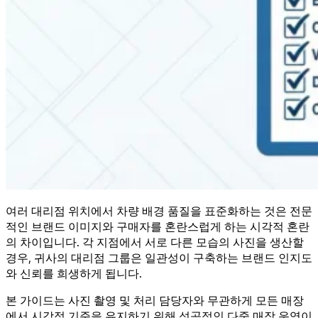
여러 대리점 위치에서 차량 배경 품질을 표준화하는 것은 전문
적인 브랜드 이미지와 구매자를 혼란스럽게 하는 시각적 혼란
의 차이입니다. 각 지점에서 서로 다른 모습의 사진을 생산할
경우, 귀사의 대리점 그룹은 일관성이 구축하는 브랜드 인지도
와 신뢰를 희생하게 됩니다.
본 가이드는 사진 촬영 및 처리 담당자와 무관하게 모든 매장
에서 시각적 기준을 유지하기 위해 성공적인 다중 매장 운영이