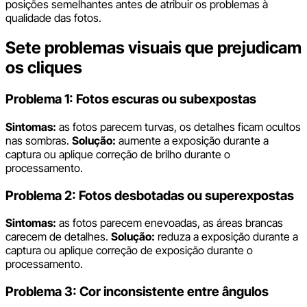
posições semelhantes antes de atribuir os problemas à
qualidade das fotos.
Sete problemas visuais que prejudicam
os cliques
Problema 1: Fotos escuras ou subexpostas
Sintomas:
as fotos parecem turvas, os detalhes ficam ocultos
nas sombras.
Solução:
aumente a exposição durante a
captura ou aplique correção de brilho durante o
processamento.
Problema 2: Fotos desbotadas ou superexpostas
Sintomas:
as fotos parecem enevoadas, as áreas brancas
carecem de detalhes.
Solução:
reduza a exposição durante a
captura ou aplique correção de exposição durante o
processamento.
Problema 3: Cor inconsistente entre ângulos