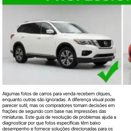
Algumas fotos de carros para venda recebem cliques,
enquanto outras são ignoradas. A diferença visual pode
parecer sutil, mas os compradores tomam decisões em
frações de segundo com base nas impressões das
miniaturas. Este guia de resolução de problemas ajuda a
diagnosticar por que fotos específicas têm baixo
desempenho e fornece soluções direcionadas para os