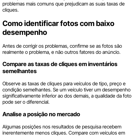
problemas mais comuns que prejudicam as suas taxas de
cliques.
Como identificar fotos com baixo
desempenho
Antes de corrigir os problemas, confirme se as fotos são
realmente o problema, e não outros fatores do anúncio.
Compare as taxas de cliques em inventários
semelhantes
Observe as taxas de cliques para veículos de tipo, preço e
condição semelhantes. Se um veículo tiver um desempenho
significativamente inferior ao dos demais, a qualidade da foto
pode ser o diferencial.
Analise a posição no mercado
Algumas posições nos resultados de pesquisa recebem
inerentemente menos cliques. Compare com veículos em