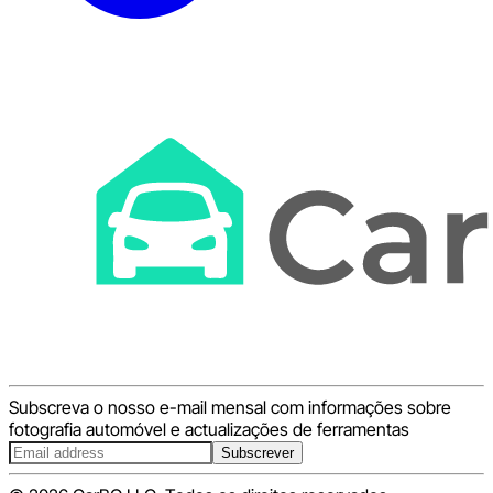
Subscreva o nosso e-mail mensal com informações sobre
fotografia automóvel e actualizações de ferramentas
Subscrever