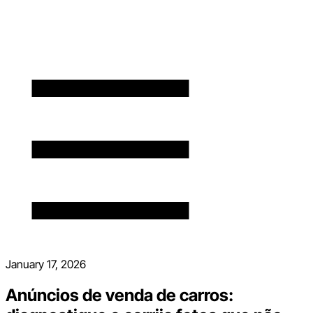
January 17, 2026
Anúncios de venda de carros: