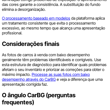
das cores garante a consistência. A substituição do fundo
elimina a desorganização.
O processamento baseado em modelos
da plataforma aplica
um tratamento consistente que evita o processamento
excessivo, ao mesmo tempo que alcança uma apresentação
profissional.
Considerações finais
As fotos de carros à venda com baixo desempenho
geralmente têm problemas identificáveis e corrigíveis. Use
esta estrutura de diagnóstico para identificar quais problemas
afetam o seu inventário e priorizar as correções para obter o
máximo impacto.
Processe as suas fotos com baixo
desempenho através do CarBG
e veja a diferença que uma
apresentação corrigida faz.
O ângulo CarBG (perguntas
frequentes)