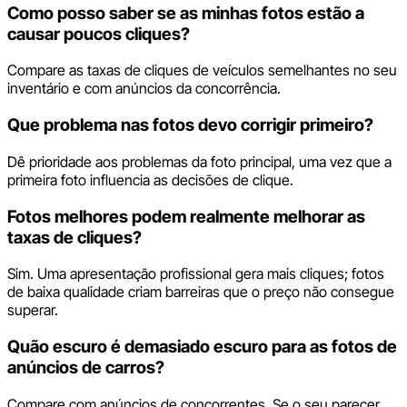
Como posso saber se as minhas fotos estão a
causar poucos cliques?
Compare as taxas de cliques de veículos semelhantes no seu
inventário e com anúncios da concorrência.
Que problema nas fotos devo corrigir primeiro?
Dê prioridade aos problemas da foto principal, uma vez que a
primeira foto influencia as decisões de clique.
Fotos melhores podem realmente melhorar as
taxas de cliques?
Sim. Uma apresentação profissional gera mais cliques; fotos
de baixa qualidade criam barreiras que o preço não consegue
superar.
Quão escuro é demasiado escuro para as fotos de
anúncios de carros?
Compare com anúncios de concorrentes. Se o seu parecer