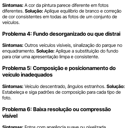
Sintomas:
A cor da pintura parece diferente em fotos
diferentes.
Solução:
Aplique equilíbrio de branco e correção
de cor consistentes em todas as fotos de um conjunto de
veículos.
Problema 4: Fundo desorganizado ou que distrai
Sintomas:
Outros veículos visíveis, sinalização do parque no
enquadramento.
Solução:
Aplique a substituição do fundo
para criar uma apresentação limpa e consistente.
Problema 5: Composição e posicionamento do
veículo inadequados
Sintomas:
Veículo descentrado, ângulos estranhos.
Solução:
Estabeleça e siga padrões de composição para cada tipo de
foto.
Problema 6: Baixa resolução ou compressão
visível
Sintomas:
Fotos com aparência suave ou pixelizada.