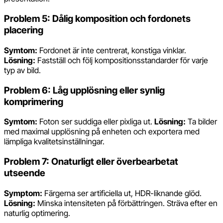
Problem 5: Dålig komposition och fordonets
placering
Symtom:
Fordonet är inte centrerat, konstiga vinklar.
Lösning:
Fastställ och följ kompositionsstandarder för varje
typ av bild.
Problem 6: Låg upplösning eller synlig
komprimering
Symtom:
Foton ser suddiga eller pixliga ut.
Lösning:
Ta bilder
med maximal upplösning på enheten och exportera med
lämpliga kvalitetsinställningar.
Problem 7: Onaturligt eller överbearbetat
utseende
Symptom:
Färgerna ser artificiella ut, HDR-liknande glöd.
Lösning:
Minska intensiteten på förbättringen. Sträva efter en
naturlig optimering.