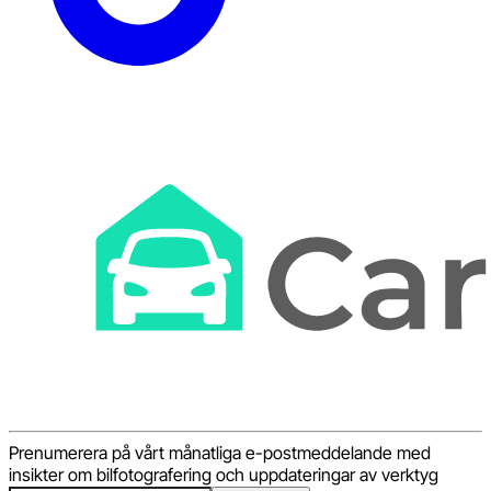
Prenumerera på vårt månatliga e-postmeddelande med
insikter om bilfotografering och uppdateringar av verktyg