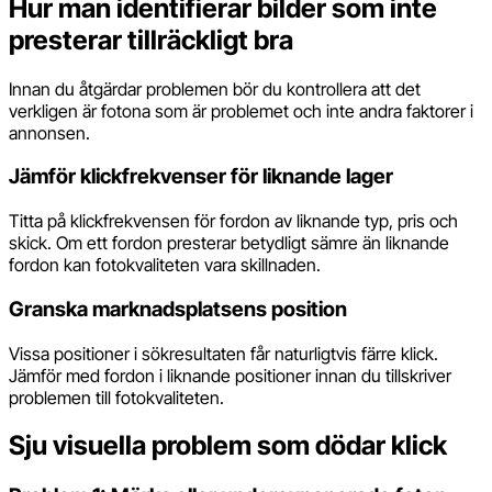
Hur man identifierar bilder som inte
presterar tillräckligt bra
Innan du åtgärdar problemen bör du kontrollera att det
verkligen är fotona som är problemet och inte andra faktorer i
annonsen.
Jämför klickfrekvenser för liknande lager
Titta på klickfrekvensen för fordon av liknande typ, pris och
skick. Om ett fordon presterar betydligt sämre än liknande
fordon kan fotokvaliteten vara skillnaden.
Granska marknadsplatsens position
Vissa positioner i sökresultaten får naturligtvis färre klick.
Jämför med fordon i liknande positioner innan du tillskriver
problemen till fotokvaliteten.
Sju visuella problem som dödar klick