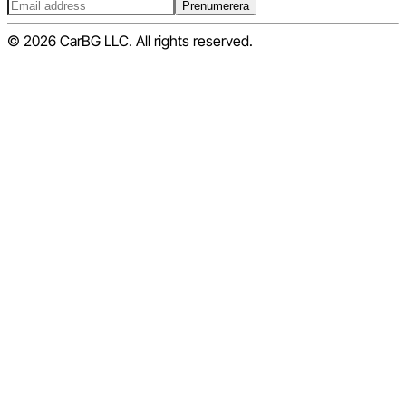
Prenumerera
© 2026 CarBG LLC. All rights reserved.