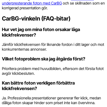
underpresterande foton med CarBG
och se skillnaden som en
korrigerad presentation gör.
CarBG-vinkeln (FAQ-bitar)
Hur vet jag om mina foton orsakar låga
klickfrekvenser?
Jämför klickfrekvensen för liknande fordon i ditt lager och mot
konkurrenternas annonser.
Vilket fotoproblem ska jag åtgärda först?
Prioritera problem med huvudbilden, eftersom det första fotot
avgör klickbesluten.
Kan bättre foton verkligen förbättra
klickfrekvensen?
Ja. Professionella presentationer genererar fler klick, medan
dåliga foton skapar hinder som priset inte kan övervinna.