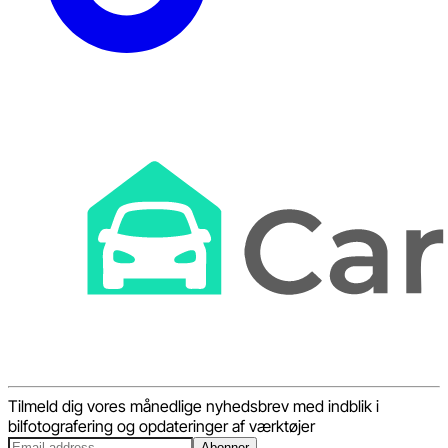
Tilmeld dig vores månedlige nyhedsbrev med indblik i
bilfotografering og opdateringer af værktøjer
Abonner