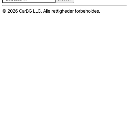
© 2026 CarBG LLC. Alle rettigheder forbeholdes.