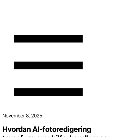
November 8, 2025
Hvordan AI-fotoredigering