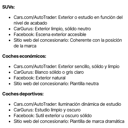
SUVs:
Cars.com/AutoTrader: Exterior o estudio en función del
nivel de acabado
CarGurus: Exterior limpio, sólido neutro
Facebook: Escena exterior accesible
Sitio web del concesionario: Coherente con la posición
de la marca
Coches económicos:
Cars.com/AutoTrader: Exterior sencillo, sólido y limpio
CarGurus: Blanco sólido o gris claro
Facebook: Exterior natural
Sitio web del concesionario: Plantilla neutra
Coches deportivos:
Cars.com/AutoTrader: Iluminación dinámica de estudio
CarGurus: Estudio limpio y oscuro
Facebook: Sutil exterior u oscuro sólido
Sitio web del concesionario: Plantilla de marca dramática