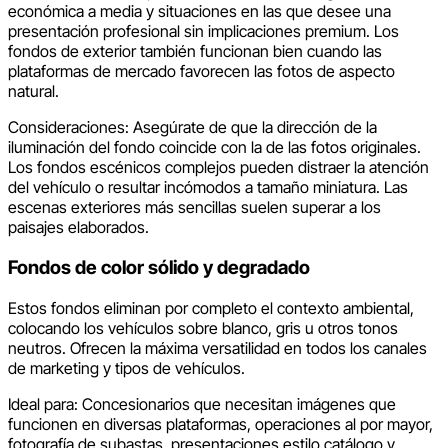
económica a media y situaciones en las que desee una
presentación profesional sin implicaciones premium. Los
fondos de exterior también funcionan bien cuando las
plataformas de mercado favorecen las fotos de aspecto
natural.
Consideraciones: Asegúrate de que la dirección de la
iluminación del fondo coincide con la de las fotos originales.
Los fondos escénicos complejos pueden distraer la atención
del vehículo o resultar incómodos a tamaño miniatura. Las
escenas exteriores más sencillas suelen superar a los
paisajes elaborados.
Fondos de color sólido y degradado
Estos fondos eliminan por completo el contexto ambiental,
colocando los vehículos sobre blanco, gris u otros tonos
neutros. Ofrecen la máxima versatilidad en todos los canales
de marketing y tipos de vehículos.
Ideal para: Concesionarios que necesitan imágenes que
funcionen en diversas plataformas, operaciones al por mayor,
fotografía de subastas, presentaciones estilo catálogo y