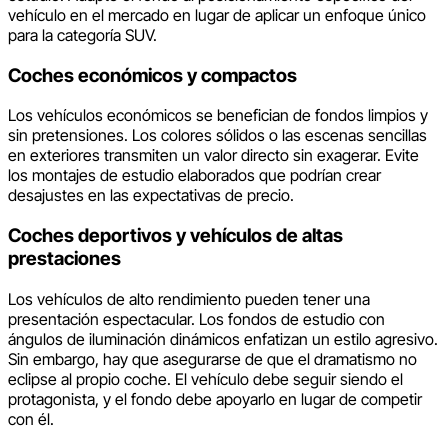
vehículo en el mercado en lugar de aplicar un enfoque único
para la categoría SUV.
Coches económicos y compactos
Los vehículos económicos se benefician de fondos limpios y
sin pretensiones. Los colores sólidos o las escenas sencillas
en exteriores transmiten un valor directo sin exagerar. Evite
los montajes de estudio elaborados que podrían crear
desajustes en las expectativas de precio.
Coches deportivos y vehículos de altas
prestaciones
Los vehículos de alto rendimiento pueden tener una
presentación espectacular. Los fondos de estudio con
ángulos de iluminación dinámicos enfatizan un estilo agresivo.
Sin embargo, hay que asegurarse de que el dramatismo no
eclipse al propio coche. El vehículo debe seguir siendo el
protagonista, y el fondo debe apoyarlo en lugar de competir
con él.