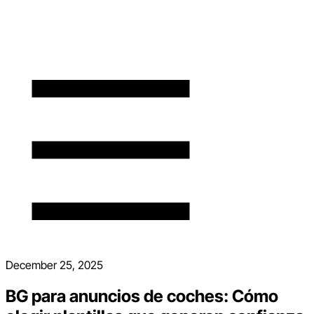
December 25, 2025
BG para anuncios de coches: Cómo