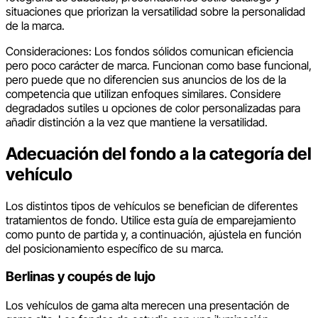
situaciones que priorizan la versatilidad sobre la personalidad
de la marca.
Consideraciones: Los fondos sólidos comunican eficiencia
pero poco carácter de marca. Funcionan como base funcional,
pero puede que no diferencien sus anuncios de los de la
competencia que utilizan enfoques similares. Considere
degradados sutiles u opciones de color personalizadas para
añadir distinción a la vez que mantiene la versatilidad.
Adecuación del fondo a la categoría del
vehículo
Los distintos tipos de vehículos se benefician de diferentes
tratamientos de fondo. Utilice esta guía de emparejamiento
como punto de partida y, a continuación, ajústela en función
del posicionamiento específico de su marca.
Berlinas y coupés de lujo
Los vehículos de gama alta merecen una presentación de