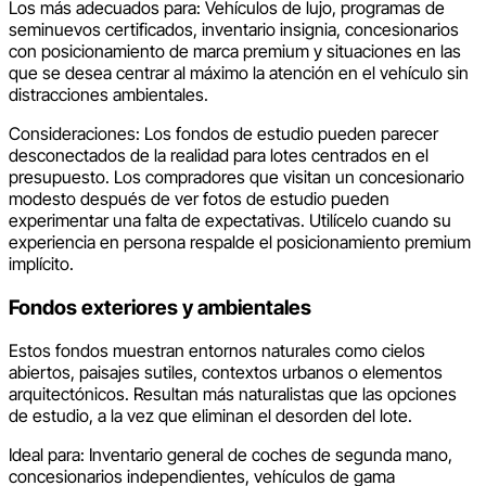
Los más adecuados para: Vehículos de lujo, programas de
seminuevos certificados, inventario insignia, concesionarios
con posicionamiento de marca premium y situaciones en las
que se desea centrar al máximo la atención en el vehículo sin
distracciones ambientales.
Consideraciones: Los fondos de estudio pueden parecer
desconectados de la realidad para lotes centrados en el
presupuesto. Los compradores que visitan un concesionario
modesto después de ver fotos de estudio pueden
experimentar una falta de expectativas. Utilícelo cuando su
experiencia en persona respalde el posicionamiento premium
implícito.
Fondos exteriores y ambientales
Estos fondos muestran entornos naturales como cielos
abiertos, paisajes sutiles, contextos urbanos o elementos
arquitectónicos. Resultan más naturalistas que las opciones
de estudio, a la vez que eliminan el desorden del lote.
Ideal para: Inventario general de coches de segunda mano,
concesionarios independientes, vehículos de gama