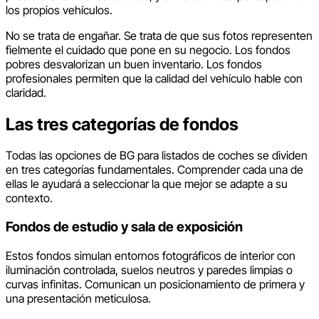
los propios vehículos.
No se trata de engañar. Se trata de que sus fotos representen
fielmente el cuidado que pone en su negocio. Los fondos
pobres desvalorizan un buen inventario. Los fondos
profesionales permiten que la calidad del vehículo hable con
claridad.
Las tres categorías de fondos
Todas las opciones de BG para listados de coches se dividen
en tres categorías fundamentales. Comprender cada una de
ellas le ayudará a seleccionar la que mejor se adapte a su
contexto.
Fondos de estudio y sala de exposición
Estos fondos simulan entornos fotográficos de interior con
iluminación controlada, suelos neutros y paredes limpias o
curvas infinitas. Comunican un posicionamiento de primera y
una presentación meticulosa.