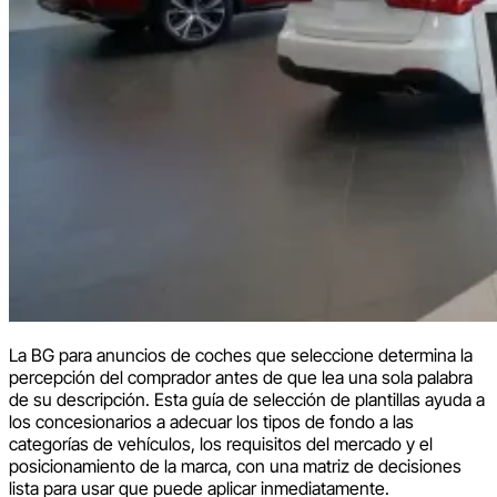
La BG para anuncios de coches que seleccione determina la
percepción del comprador antes de que lea una sola palabra
de su descripción. Esta guía de selección de plantillas ayuda a
los concesionarios a adecuar los tipos de fondo a las
categorías de vehículos, los requisitos del mercado y el
posicionamiento de la marca, con una matriz de decisiones
lista para usar que puede aplicar inmediatamente.