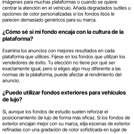
imágenes para muchas plataformas o cuando se quiere
centrar la atención en el vehículo. Añada degradados sutiles u
opciones de color personalizadas si los fondos lisos le
parecen demasiado genéricos para su marca.
¿Cómo sé si mi fondo encaja con la cultura de la
plataforma?
Examina los anuncios con mejores resultados en cada
plataforma que utilices. Fíjese en los fondos que utilizan los
vendedores de éxito. Tu elección no tiene por qué ser
exactamente igual, pero si eliges algo muy diferente a las
normas de la plataforma, puede afectar al rendimiento del
anuncio.
¿Puedo utilizar fondos exteriores para vehículos
de lujo?
Sí, aunque los fondos de estudio suelen reforzar el
posicionamiento de lujo de forma más eficaz. Si los fondos de
exterior encajan mejor con su marca, elija escenas de exterior
refinadas con una gradación de color sofisticada en lugar de