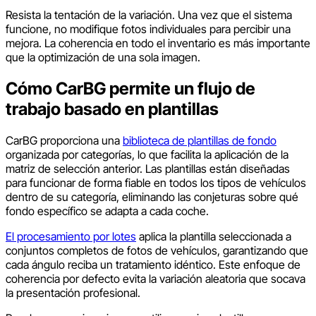
Resista la tentación de la variación. Una vez que el sistema
funcione, no modifique fotos individuales para percibir una
mejora. La coherencia en todo el inventario es más importante
que la optimización de una sola imagen.
Cómo CarBG permite un flujo de
trabajo basado en plantillas
CarBG proporciona una
biblioteca de plantillas de fondo
organizada por categorías, lo que facilita la aplicación de la
matriz de selección anterior. Las plantillas están diseñadas
para funcionar de forma fiable en todos los tipos de vehículos
dentro de su categoría, eliminando las conjeturas sobre qué
fondo específico se adapta a cada coche.
El procesamiento por lotes
aplica la plantilla seleccionada a
conjuntos completos de fotos de vehículos, garantizando que
cada ángulo reciba un tratamiento idéntico. Este enfoque de
coherencia por defecto evita la variación aleatoria que socava
la presentación profesional.