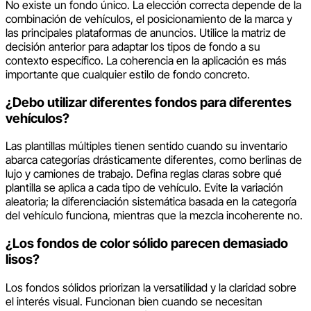
No existe un fondo único. La elección correcta depende de la
combinación de vehículos, el posicionamiento de la marca y
las principales plataformas de anuncios. Utilice la matriz de
decisión anterior para adaptar los tipos de fondo a su
contexto específico. La coherencia en la aplicación es más
importante que cualquier estilo de fondo concreto.
¿Debo utilizar diferentes fondos para diferentes
vehículos?
Las plantillas múltiples tienen sentido cuando su inventario
abarca categorías drásticamente diferentes, como berlinas de
lujo y camiones de trabajo. Defina reglas claras sobre qué
plantilla se aplica a cada tipo de vehículo. Evite la variación
aleatoria; la diferenciación sistemática basada en la categoría
del vehículo funciona, mientras que la mezcla incoherente no.
¿Los fondos de color sólido parecen demasiado
lisos?
Los fondos sólidos priorizan la versatilidad y la claridad sobre
el interés visual. Funcionan bien cuando se necesitan