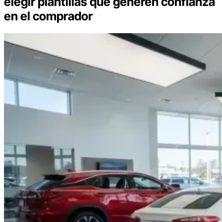
elegir plantillas que generen confianza
en el comprador