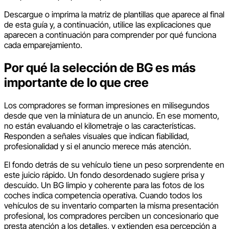
Descargue o imprima la matriz de plantillas que aparece al final
de esta guía y, a continuación, utilice las explicaciones que
aparecen a continuación para comprender por qué funciona
cada emparejamiento.
Por qué la selección de BG es más
importante de lo que cree
Los compradores se forman impresiones en milisegundos
desde que ven la miniatura de un anuncio. En ese momento,
no están evaluando el kilometraje o las características.
Responden a señales visuales que indican fiabilidad,
profesionalidad y si el anuncio merece más atención.
El fondo detrás de su vehículo tiene un peso sorprendente en
este juicio rápido. Un fondo desordenado sugiere prisa y
descuido. Un BG limpio y coherente para las fotos de los
coches indica competencia operativa. Cuando todos los
vehículos de su inventario comparten la misma presentación
profesional, los compradores perciben un concesionario que
presta atención a los detalles, y extienden esa percepción a