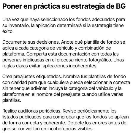
Poner en práctica su estrategia de BG
Una vez que haya seleccionado los fondos adecuados para
su inventario, la aplicación determinará si la estrategia tiene
éxito.
Documente sus decisiones. Anote qué plantilla de fondo se
aplica a cada categoría de vehículo y combinación de
plataforma. Comparta esta documentación con todas las
personas implicadas en el procesamiento fotográfico. Unas
reglas claras evitan aplicaciones incoherentes.
Crea preajustes etiquetados. Nombra tus plantillas de fondo
con claridad para que cualquiera pueda seleccionar la correcta
sin tener que adivinar. Incluya la categoría del vehículo y la
plataforma en el nombre del preajuste cuando utilice varias
plantillas.
Realice auditorías periódicas. Revise periódicamente los
listados publicados para comprobar que los fondos se aplican
de forma correcta y coherente. Detecte los errores antes de
que se conviertan en incoherencias visibles.