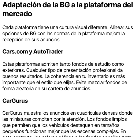
Adaptación de la BG a la plataforma del
mercado
Cada plataforma tiene una cultura visual diferente. Alinear sus
opciones de BG con las normas de la plataforma mejora la
recepción de sus anuncios.
Cars.com y AutoTrader
Estas plataformas admiten tanto fondos de estudio como
exteriores. Cualquier tipo de presentación profesional da
buenos resultados. La coherencia en tu inventario es más
importante que el estilo que elijas. Evite mezclar fondos de
forma aleatoria en su cartera de anuncios.
CarGurus
CarGurus muestra los anuncios en cuadrículas densas donde
las miniaturas compiten por la atención. Los fondos limpios
que permiten que los vehículos destaquen en tamaños
pequeños funcionan mejor que las escenas complejas. En