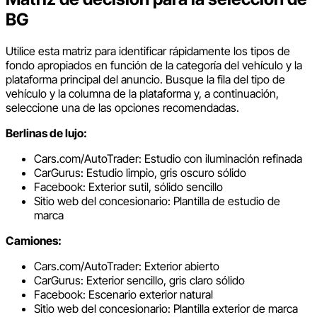
BG
Utilice esta matriz para identificar rápidamente los tipos de
fondo apropiados en función de la categoría del vehículo y la
plataforma principal del anuncio. Busque la fila del tipo de
vehículo y la columna de la plataforma y, a continuación,
seleccione una de las opciones recomendadas.
Berlinas de lujo:
Cars.com/AutoTrader: Estudio con iluminación refinada
CarGurus: Estudio limpio, gris oscuro sólido
Facebook: Exterior sutil, sólido sencillo
Sitio web del concesionario: Plantilla de estudio de
marca
Camiones:
Cars.com/AutoTrader: Exterior abierto
CarGurus: Exterior sencillo, gris claro sólido
Facebook: Escenario exterior natural
Sitio web del concesionario: Plantilla exterior de marca