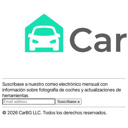
Suscríbase a nuestro correo electrónico mensual con
información sobre fotografía de coches y actualizaciones de
herramientas
Suscríbase a
© 2026 CarBG LLC. Todos los derechos reservados.