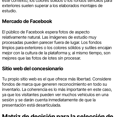
este contexto, los colores sólidos o los fondos sencillos para
exteriores suelen superar a los elaborados montajes de
estudio.
Mercado de Facebook
El público de Facebook espera fotos de aspecto
relativamente natural. Las imágenes de estudio muy
procesadas pueden parecer fuera de lugar. Los fondos
limpios para exteriores o los colores sólidos y sutiles encajan
mejor con la cultura de la plataforma y, al mismo tiempo, son
mejores que las fotos de lotes sin procesar.
Sitio web del concesionario
Tu propio sitio web es el que ofrece más libertad. Considere
fondos de marca que generen reconocimiento en todo su
inventario. La coherencia es lo más importante en este caso,
ya que los visitantes pueden ver muchos vehículos en una
sesión y se darán cuenta inmediatamente de que la
presentación está desarticulada.
Matriz de decisión para la selección de