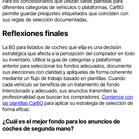
Para los concesionarios que utilizan varias plantillas para
diferentes categorías de vehículos o plataformas, CarBG
permite guardar preajustes etiquetados que coinciden con
sus reglas de selección documentadas.
Reflexiones finales
La BG para listados de coches que elija es una decisión
estratégica que afecta a la percepción del comprador en todo
su inventario. Utilice la guía de categorías y plataformas
anterior para seleccionar los fondos adecuados, documente
sus elecciones con claridad y aplíquelas de forma coherente
mediante un flujo de trabajo basado en plantillas. Cuando
cada vehículo se beneficia de un tratamiento de fondo
intencionado y adecuado, sus anuncios transmiten la
profesionalidad que buscan los compradores.
Comience con
las plantillas CarBG
para aplicar su estrategia de selección de
forma eficaz.
¿Cuál es el mejor fondo para los anuncios de
coches de segunda mano?