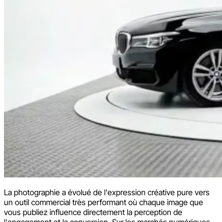
La photographie a évolué de l'expression créative pure vers
un outil commercial très performant où chaque image que
vous publiez influence directement la perception de
l'engagement et la conversion. Sur les marchés numériques