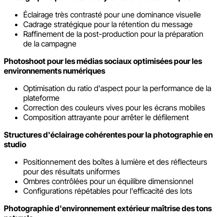
Éclairage très contrasté pour une dominance visuelle
Cadrage stratégique pour la rétention du message
Raffinement de la post-production pour la préparation
de la campagne
Photoshoot pour les médias sociaux optimisées pour les
environnements numériques
Optimisation du ratio d'aspect pour la performance de la
plateforme
Correction des couleurs vives pour les écrans mobiles
Composition attrayante pour arrêter le défilement
Structures d'éclairage cohérentes pour la photographie en
studio
Positionnement des boîtes à lumière et des réflecteurs
pour des résultats uniformes
Ombres contrôlées pour un équilibre dimensionnel
Configurations répétables pour l'efficacité des lots
Photographie d'environnement extérieur maîtrise des tons