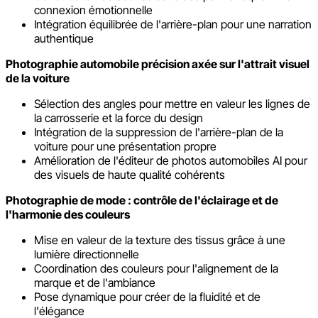
connexion émotionnelle
Intégration équilibrée de l'arrière-plan pour une narration
authentique
Photographie automobile précision axée sur l'attrait visuel
de la voiture
Sélection des angles pour mettre en valeur les lignes de
la carrosserie et la force du design
Intégration de la suppression de l'arrière-plan de la
voiture pour une présentation propre
Amélioration de l'éditeur de photos automobiles AI pour
des visuels de haute qualité cohérents
Photographie de mode : contrôle de l'éclairage et de
l'harmonie des couleurs
Mise en valeur de la texture des tissus grâce à une
lumière directionnelle
Coordination des couleurs pour l'alignement de la
marque et de l'ambiance
Pose dynamique pour créer de la fluidité et de
l'élégance