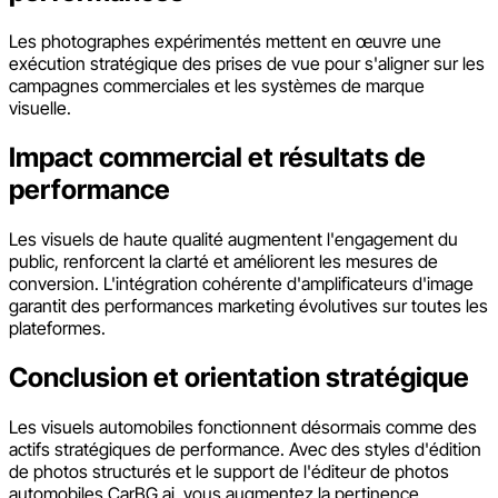
Les photographes expérimentés mettent en œuvre une
exécution stratégique des prises de vue pour s'aligner sur les
campagnes commerciales et les systèmes de marque
visuelle.
Impact commercial et résultats de
performance
Les visuels de haute qualité augmentent l'engagement du
public, renforcent la clarté et améliorent les mesures de
conversion. L'intégration cohérente d'amplificateurs d'image
garantit des performances marketing évolutives sur toutes les
plateformes.
Conclusion et orientation stratégique
Les visuels automobiles fonctionnent désormais comme des
actifs stratégiques de performance. Avec des styles d'édition
de photos structurés et le support de l'éditeur de photos
automobiles CarBG ai, vous augmentez la pertinence