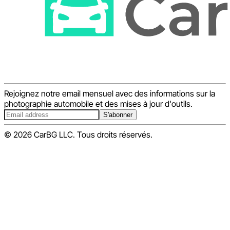
Rejoignez notre email mensuel avec des informations sur la
photographie automobile et des mises à jour d'outils.
S'abonner
© 2026 CarBG LLC. Tous droits réservés.