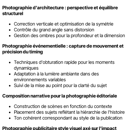
Photographie d'architecture : perspective et équilibre
structurel
Correction verticale et optimisation de la symétrie
Contrôle du grand angle sans distorsion
Gestion des ombres pour la profondeur et la dimension
Photographie événementielle : capture de mouvement et
précision du timing
Techniques d'obturation rapide pour les moments
dynamiques
Adaptation à la lumière ambiante dans des
environnements variables
Suivi de la mise au point pour la clarté du sujet
Composition narrative pour la photographie éditoriale
Construction de scènes en fonction du contexte
Placement des sujets reflétant la hiérarchie de l'histoire
Ton cohérent correspondant au style de la publication
Photographie publicitaire style visuel axé sur l'impact