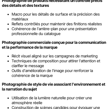
Photographie de produits nécessitant un contrôle précis
des détails et des textures
Macro pour les détails de surface et la précision des
matériaux
Reflets contrôlés pour maintenir des finitions réalistes
Cohérence de l'arrière-plan pour une présentation
professionnelle du catalogue
Photographie commerciale conçue pour la communication
et la performance de la marque
Récit visuel aligné sur les campagnes de marketing
Techniques de composition pour attirer l'attention et
clarifier le message
Outils d'amélioration de l'image pour renforcer la
cohérence de la marque
Photographie de style de vie associant l'environnement et
la narration du sujet
Utilisation de la lumière naturelle pour créer une
atmosphère réelle
Construction de scènes candides pour évoquer une