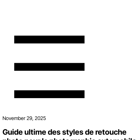
November 29, 2025
Guide ultime des styles de retouche