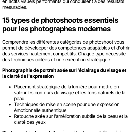
en actifs visuels performants qui conduisent à des résultats
mesurables.
15 types de photoshoots essentiels
pour les photographes modernes
Comprendre les différentes catégories de photoshoot vous
permet de développer des compétences adaptables et d'offrir
des services hautement compétitifs. Chaque type nécessite
des techniques ciblées et une exécution stratégique.
Photographie de portrait axée sur l'éclairage du visage et
la clarté de l'expression
Placement stratégique de la lumière pour mettre en
valeur les contours du visage et les tons naturels de la
peau.
Techniques de mise en scène pour une expression
émotionnelle authentique
Retouche axée sur l'amélioration subtile de la peau et la
clarté des yeux