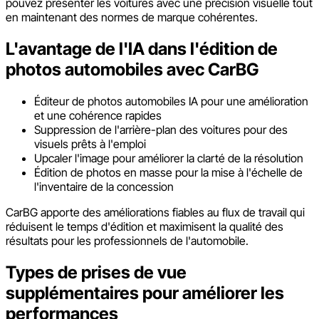
pouvez présenter les voitures avec une précision visuelle tout
en maintenant des normes de marque cohérentes.
L'avantage de l'IA dans l'édition de
photos automobiles avec CarBG
Éditeur de photos automobiles IA pour une amélioration
et une cohérence rapides
Suppression de l'arrière-plan des voitures pour des
visuels prêts à l'emploi
Upcaler l'image pour améliorer la clarté de la résolution
Édition de photos en masse pour la mise à l'échelle de
l'inventaire de la concession
CarBG apporte des améliorations fiables au flux de travail qui
réduisent le temps d'édition et maximisent la qualité des
résultats pour les professionnels de l'automobile.
Types de prises de vue
supplémentaires pour améliorer les
performances