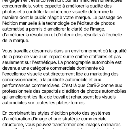
concurrentiels, votre capacité à améliorer la qualité des
photos et à contrôler la cohérence visuelle détermine la
manière dont le public réagit à votre marque. Le passage de
l'édition manuelle à la technologie de l'éditeur de photos
automatisé a permis d'améliorer la clarté de l'image,
d'améliorer la résolution et d'obtenir des résultats à l'échelle
de la marque.
Vous travaillez désormais dans un environnement où la qualité
de la prise de vue a un impact sur le chiffre d'affaires et pas
seulement sur l'esthétique. La photographie automobile est
devenue une catégorie commerciale dominante où
l'excellence visuelle est directement liée au marketing des
concessionnaires, à la publicité automobile et aux
performances commerciales. C'est là que CarBG donne aux
professionnels des capacités d'édition de photos automobiles
qui améliorent les flux de travail et rehaussent les visuels
automobiles sur toutes les plates-formes.
En combinant les styles d'édition photo des systèmes
d'amélioration d'image et une stratégie commerciale
structurée, vous pouvez transformer des images ordinaires