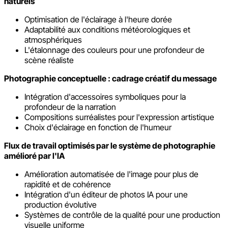
naturels
Optimisation de l'éclairage à l'heure dorée
Adaptabilité aux conditions météorologiques et
atmosphériques
L'étalonnage des couleurs pour une profondeur de
scène réaliste
Photographie conceptuelle : cadrage créatif du message
Intégration d'accessoires symboliques pour la
profondeur de la narration
Compositions surréalistes pour l'expression artistique
Choix d'éclairage en fonction de l'humeur
Flux de travail optimisés par le système de photographie
amélioré par l'IA
Amélioration automatisée de l'image pour plus de
rapidité et de cohérence
Intégration d'un éditeur de photos IA pour une
production évolutive
Systèmes de contrôle de la qualité pour une production
visuelle uniforme