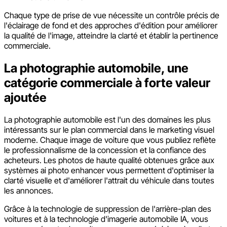
Chaque type de prise de vue nécessite un contrôle précis de
l'éclairage de fond et des approches d'édition pour améliorer
la qualité de l'image, atteindre la clarté et établir la pertinence
commerciale.
La photographie automobile, une
catégorie commerciale à forte valeur
ajoutée
La photographie automobile est l'un des domaines les plus
intéressants sur le plan commercial dans le marketing visuel
moderne. Chaque image de voiture que vous publiez reflète
le professionnalisme de la concession et la confiance des
acheteurs. Les photos de haute qualité obtenues grâce aux
systèmes ai photo enhancer vous permettent d'optimiser la
clarté visuelle et d'améliorer l'attrait du véhicule dans toutes
les annonces.
Grâce à la technologie de suppression de l'arrière-plan des
voitures et à la technologie d'imagerie automobile IA, vous