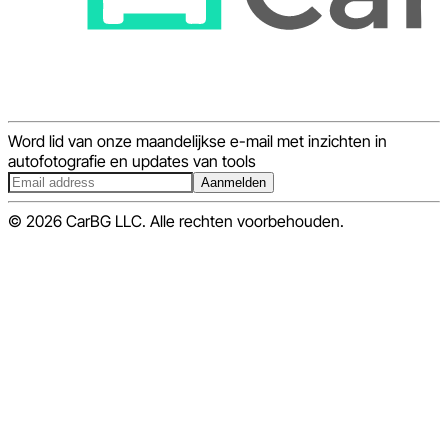
Word lid van onze maandelijkse e-mail met inzichten in
autofotografie en updates van tools
Aanmelden
© 2026 CarBG LLC. Alle rechten voorbehouden.