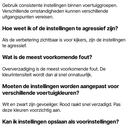
Gebruik consistente instellingen binnen voertuiggroepen.
Verschillende omstandigheden kunnen verschillende
uitgangspunten vereisen.
Hoe weet ik of de instellingen te agressief zijn?
Als de verbetering zichtbaar is voor kijkers, zijn de instellingen
te agressief.
Wat is de meest voorkomende fout?
Oververzadiging is de meest voorkomende fout. De
kleurintensiteit wordt dan al snel onnatuurlijk.
Moeten de instellingen worden aangepast voor
verschillende voertuigkleuren?
Wit en zwart zijn gevoeliger. Rood raakt snel verzadigd. Pas
deze kleuren voorzichtig aan.
Kan ik instellingen opslaan als voorinstellingen?