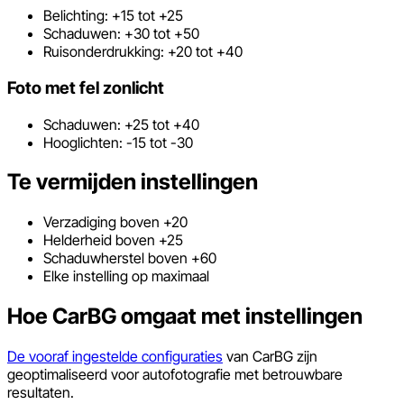
Belichting: +15 tot +25
Schaduwen: +30 tot +50
Ruisonderdrukking: +20 tot +40
Foto met fel zonlicht
Schaduwen: +25 tot +40
Hooglichten: -15 tot -30
Te vermijden instellingen
Verzadiging boven +20
Helderheid boven +25
Schaduwherstel boven +60
Elke instelling op maximaal
Hoe CarBG omgaat met instellingen
De vooraf ingestelde configuraties
van CarBG zijn
geoptimaliseerd voor autofotografie met betrouwbare
resultaten.