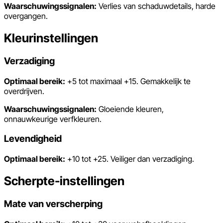
Waarschuwingssignalen:
Verlies van schaduwdetails, harde
overgangen.
Kleurinstellingen
Verzadiging
Optimaal bereik:
+5 tot maximaal +15. Gemakkelijk te
overdrijven.
Waarschuwingssignalen:
Gloeiende kleuren,
onnauwkeurige verfkleuren.
Levendigheid
Optimaal bereik:
+10 tot +25. Veiliger dan verzadiging.
Scherpte-instellingen
Mate van verscherping