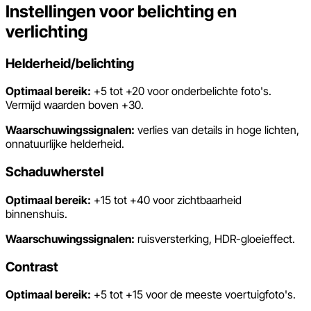
Instellingen voor belichting en
verlichting
Helderheid/belichting
Optimaal bereik:
+5 tot +20 voor onderbelichte foto's.
Vermijd waarden boven +30.
Waarschuwingssignalen:
verlies van details in hoge lichten,
onnatuurlijke helderheid.
Schaduwherstel
Optimaal bereik:
+15 tot +40 voor zichtbaarheid
binnenshuis.
Waarschuwingssignalen:
ruisversterking, HDR-gloeieffect.
Contrast
Optimaal bereik:
+5 tot +15 voor de meeste voertuigfoto's.