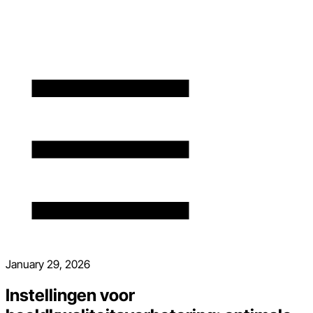
January 29, 2026
Instellingen voor