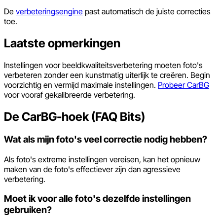
De
verbeteringsengine
past automatisch de juiste correcties
toe.
Laatste opmerkingen
Instellingen voor beeldkwaliteitsverbetering moeten foto's
verbeteren zonder een kunstmatig uiterlijk te creëren. Begin
voorzichtig en vermijd maximale instellingen.
Probeer CarBG
voor vooraf gekalibreerde verbetering.
De CarBG-hoek (FAQ Bits)
Wat als mijn foto's veel correctie nodig hebben?
Als foto's extreme instellingen vereisen, kan het opnieuw
maken van de foto's effectiever zijn dan agressieve
verbetering.
Moet ik voor alle foto's dezelfde instellingen
gebruiken?