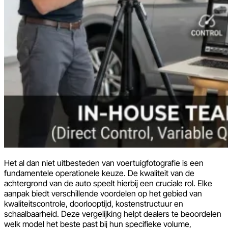
Het al dan niet uitbesteden van voertuigfotografie is een
fundamentele operationele keuze. De kwaliteit van de
achtergrond van de auto speelt hierbij een cruciale rol. Elke
aanpak biedt verschillende voordelen op het gebied van
kwaliteitscontrole, doorlooptijd, kostenstructuur en
schaalbaarheid. Deze vergelijking helpt dealers te beoordelen
welk model het beste past bij hun specifieke volume,