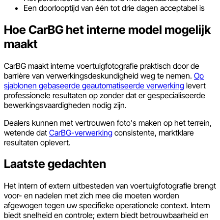
Een doorlooptijd van één tot drie dagen acceptabel is
Hoe CarBG het interne model mogelijk
maakt
CarBG maakt interne voertuigfotografie praktisch door de
barrière van verwerkingsdeskundigheid weg te nemen.
Op
sjablonen gebaseerde geautomatiseerde verwerking
levert
professionele resultaten op zonder dat er gespecialiseerde
bewerkingsvaardigheden nodig zijn.
Dealers kunnen met vertrouwen foto's maken op het terrein,
wetende dat
CarBG-verwerking
consistente, marktklare
resultaten oplevert.
Laatste gedachten
Het intern of extern uitbesteden van voertuigfotografie brengt
voor- en nadelen met zich mee die moeten worden
afgewogen tegen uw specifieke operationele context. Intern
biedt snelheid en controle; extern biedt betrouwbaarheid en