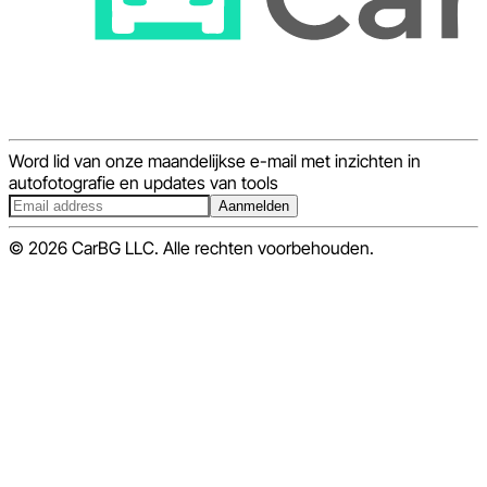
Word lid van onze maandelijkse e-mail met inzichten in
autofotografie en updates van tools
Aanmelden
© 2026 CarBG LLC. Alle rechten voorbehouden.