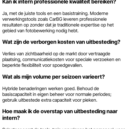
Kan ik intern professionele kwaliteit bereiken?
Ja, met de juiste tools en een basistraining. Moderne
verwerkingstools zoals CarBG leveren professionele
resultaten op zonder dat je traditionele expertise op het
gebied van fotobewerking nodig hebt.
Wat zijn de verborgen kosten van uitbesteding?
Verlies van zichtbaarheid op de markt door vertraagde
plaatsing, communicatiekosten voor speciale verzoeken en
beperkte flexibiliteit voor spoedgevallen.
Wat als mijn volume per seizoen varieert?
Hybride benaderingen werken goed. Behoud de
basiscapaciteit in eigen beheer voor normale periodes;
gebruik uitbestede extra capaciteit voor pieken.
Hoe maak ik de overstap van uitbesteding naar
intern?