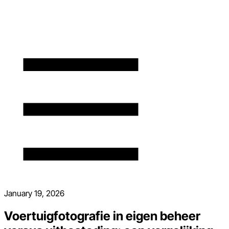
January 19, 2026
Voertuigfotografie in eigen beheer