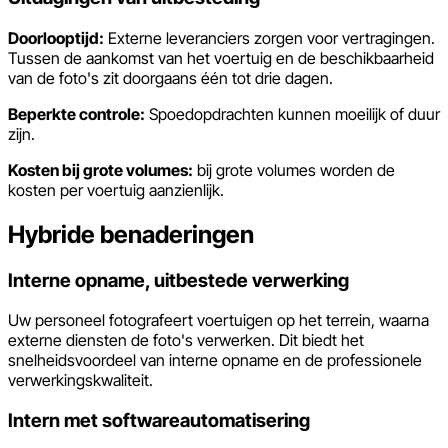
Doorlooptijd:
Externe leveranciers zorgen voor vertragingen.
Tussen de aankomst van het voertuig en de beschikbaarheid
van de foto's zit doorgaans één tot drie dagen.
Beperkte controle:
Spoedopdrachten kunnen moeilijk of duur
zijn.
Kosten bij grote volumes:
bij grote volumes worden de
kosten per voertuig aanzienlijk.
Hybride benaderingen
Interne opname, uitbestede verwerking
Uw personeel fotografeert voertuigen op het terrein, waarna
externe diensten de foto's verwerken. Dit biedt het
snelheidsvoordeel van interne opname en de professionele
verwerkingskwaliteit.
Intern met softwareautomatisering