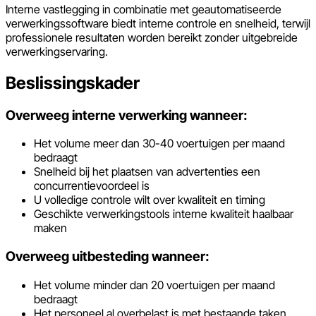
Interne vastlegging in combinatie met geautomatiseerde
verwerkingssoftware biedt interne controle en snelheid, terwijl
professionele resultaten worden bereikt zonder uitgebreide
verwerkingservaring.
Beslissingskader
Overweeg interne verwerking wanneer:
Het volume meer dan 30-40 voertuigen per maand
bedraagt
Snelheid bij het plaatsen van advertenties een
concurrentievoordeel is
U volledige controle wilt over kwaliteit en timing
Geschikte verwerkingstools interne kwaliteit haalbaar
maken
Overweeg uitbesteding wanneer:
Het volume minder dan 20 voertuigen per maand
bedraagt
Het personeel al overbelast is met bestaande taken