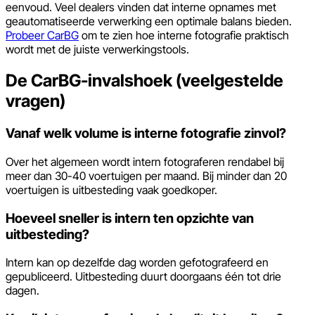
eenvoud. Veel dealers vinden dat interne opnames met
geautomatiseerde verwerking een optimale balans bieden.
Probeer CarBG
om te zien hoe interne fotografie praktisch
wordt met de juiste verwerkingstools.
De CarBG-invalshoek (veelgestelde
vragen)
Vanaf welk volume is interne fotografie zinvol?
Over het algemeen wordt intern fotograferen rendabel bij
meer dan 30-40 voertuigen per maand. Bij minder dan 20
voertuigen is uitbesteding vaak goedkoper.
Hoeveel sneller is intern ten opzichte van
uitbesteding?
Intern kan op dezelfde dag worden gefotografeerd en
gepubliceerd. Uitbesteding duurt doorgaans één tot drie
dagen.