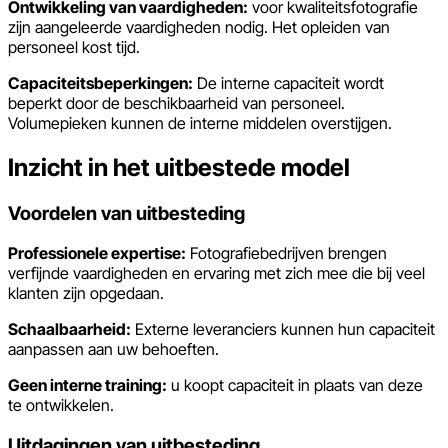
Ontwikkeling van vaardigheden:
voor kwaliteitsfotografie
zijn aangeleerde vaardigheden nodig. Het opleiden van
personeel kost tijd.
Capaciteitsbeperkingen:
De interne capaciteit wordt
beperkt door de beschikbaarheid van personeel.
Volumepieken kunnen de interne middelen overstijgen.
Inzicht in het uitbestede model
Voordelen van uitbesteding
Professionele expertise:
Fotografiebedrijven brengen
verfijnde vaardigheden en ervaring met zich mee die bij veel
klanten zijn opgedaan.
Schaalbaarheid:
Externe leveranciers kunnen hun capaciteit
aanpassen aan uw behoeften.
Geen interne training:
u koopt capaciteit in plaats van deze
te ontwikkelen.
Uitdagingen van uitbesteding