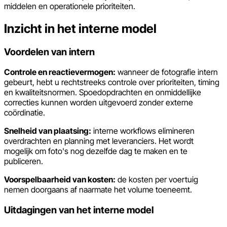
middelen en operationele prioriteiten.
Inzicht in het interne model
Voordelen van intern
Controle en reactievermogen:
wanneer de fotografie intern
gebeurt, hebt u rechtstreeks controle over prioriteiten, timing
en kwaliteitsnormen. Spoedopdrachten en onmiddellijke
correcties kunnen worden uitgevoerd zonder externe
coördinatie.
Snelheid van plaatsing:
interne workflows elimineren
overdrachten en planning met leveranciers. Het wordt
mogelijk om foto's nog dezelfde dag te maken en te
publiceren.
Voorspelbaarheid van kosten:
de kosten per voertuig
nemen doorgaans af naarmate het volume toeneemt.
Uitdagingen van het interne model