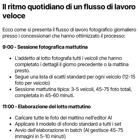
Il ritmo quotidiano di un flusso di lavoro
veloce
Ecco come si presenta il flusso di lavoro fotografico giornaliero
presso i concessionari che hanno ottimizzato il processo:
9:00 - Sessione fotografica mattutina
L'addetto al lotto fotografa tutti i veicoli che hanno
completato i dettagli il giorno precedente o la mattina
presto.
Segue una lista di scatti standard per ogni veicolo (12-15
foto per veicolo)
Sessione mattutina tipica: 3-5 veicoli, 45-75 foto totali,
completata in 45-60 minuti.
11:00 - Elaborazione del lotto mattutino
Caricare tutte le foto del mattino nell'editor AI
Applicare il modello di sfondo standard a tutti i set
Avvio dell'elaborazione in batch (AI gestisce 45-75
immagini in 5-10 minuti)