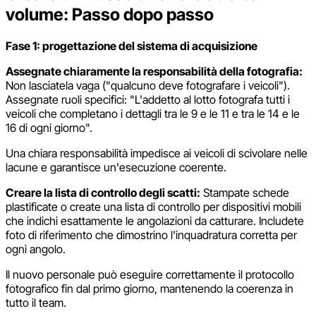
volume: Passo dopo passo
Fase 1: progettazione del sistema di acquisizione
Assegnate chiaramente la responsabilità della fotografia:
Non lasciatela vaga ("qualcuno deve fotografare i veicoli").
Assegnate ruoli specifici: "L'addetto al lotto fotografa tutti i
veicoli che completano i dettagli tra le 9 e le 11 e tra le 14 e le
16 di ogni giorno".
Una chiara responsabilità impedisce ai veicoli di scivolare nelle
lacune e garantisce un'esecuzione coerente.
Creare la lista di controllo degli scatti:
Stampate schede
plastificate o create una lista di controllo per dispositivi mobili
che indichi esattamente le angolazioni da catturare. Includete
foto di riferimento che dimostrino l'inquadratura corretta per
ogni angolo.
Il nuovo personale può eseguire correttamente il protocollo
fotografico fin dal primo giorno, mantenendo la coerenza in
tutto il team.