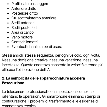
Profilo lato passeggero
Anteriore dritto
Posteriore dritto
Cruscotto/interno anteriore
Sedili anteriori
Sedili posteriori
Area di carico
Vano motore
Contachilometri
Eventuali danni o aree di usura
Stessi angoli, stessa sequenza, per ogni veicolo, ogni volta.
Nessuna decisione creativa, nessuna variazione, nessuna
incertezza. Questa coerenza consente la velocità e rende più
efficace l'elaborazione dell'IA.
2. La semplicità delle apparecchiature accelera
l'esecuzione
Le telecamere professionali con impostazioni complesse
rallentano le operazioni. Gli smartphone eliminano i tempi di
configurazione, i problemi di trasferimento e le esigenze di
competenza tecnica.