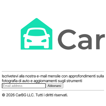
Iscrivetevi alla nostra e-mail mensile con approfondimenti sulla
fotografia di auto e aggiornamenti sugli strumenti
Abbonarsi
© 2026 CarBG LLC. Tutti i diritti riservati.