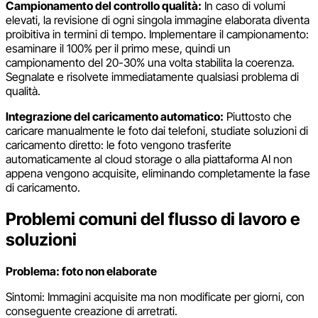
Campionamento del controllo qualità:
In caso di volumi
elevati, la revisione di ogni singola immagine elaborata diventa
proibitiva in termini di tempo. Implementare il campionamento:
esaminare il 100% per il primo mese, quindi un
campionamento del 20-30% una volta stabilita la coerenza.
Segnalate e risolvete immediatamente qualsiasi problema di
qualità.
Integrazione del caricamento automatico:
Piuttosto che
caricare manualmente le foto dai telefoni, studiate soluzioni di
caricamento diretto: le foto vengono trasferite
automaticamente al cloud storage o alla piattaforma AI non
appena vengono acquisite, eliminando completamente la fase
di caricamento.
Problemi comuni del flusso di lavoro e
soluzioni
Problema: foto non elaborate
Sintomi: Immagini acquisite ma non modificate per giorni, con
conseguente creazione di arretrati.