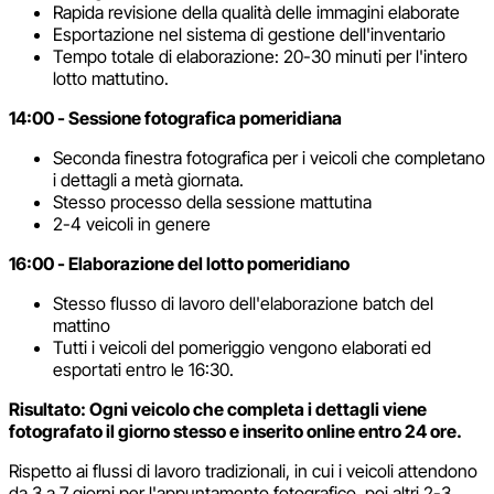
Rapida revisione della qualità delle immagini elaborate
Esportazione nel sistema di gestione dell'inventario
Tempo totale di elaborazione: 20-30 minuti per l'intero
lotto mattutino.
14:00 - Sessione fotografica pomeridiana
Seconda finestra fotografica per i veicoli che completano
i dettagli a metà giornata.
Stesso processo della sessione mattutina
2-4 veicoli in genere
16:00 - Elaborazione del lotto pomeridiano
Stesso flusso di lavoro dell'elaborazione batch del
mattino
Tutti i veicoli del pomeriggio vengono elaborati ed
esportati entro le 16:30.
Risultato: Ogni veicolo che completa i dettagli viene
fotografato il giorno stesso e inserito online entro 24 ore.
Rispetto ai flussi di lavoro tradizionali, in cui i veicoli attendono
da 3 a 7 giorni per l'appuntamento fotografico, poi altri 2-3