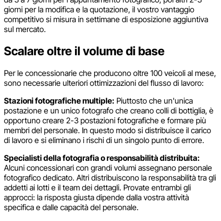
giorni per la modifica e la quotazione, il vostro vantaggio
competitivo si misura in settimane di esposizione aggiuntiva
sul mercato.
Scalare oltre il volume di base
Per le concessionarie che producono oltre 100 veicoli al mese,
sono necessarie ulteriori ottimizzazioni del flusso di lavoro:
Stazioni fotografiche multiple:
Piuttosto che un'unica
postazione e un unico fotografo che creano colli di bottiglia, è
opportuno creare 2-3 postazioni fotografiche e formare più
membri del personale. In questo modo si distribuisce il carico
di lavoro e si eliminano i rischi di un singolo punto di errore.
Specialisti della fotografia o responsabilità distribuita:
Alcuni concessionari con grandi volumi assegnano personale
fotografico dedicato. Altri distribuiscono la responsabilità tra gli
addetti ai lotti e il team dei dettagli. Provate entrambi gli
approcci: la risposta giusta dipende dalla vostra attività
specifica e dalle capacità del personale.