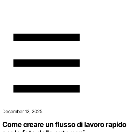
December 12, 2025
Come creare un flusso di lavoro rapido