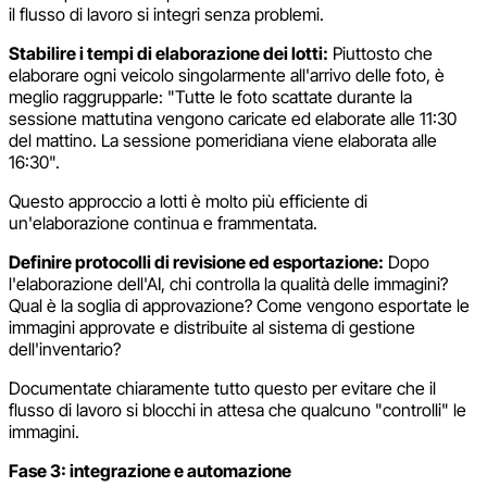
il flusso di lavoro si integri senza problemi.
Stabilire i tempi di elaborazione dei lotti:
Piuttosto che
elaborare ogni veicolo singolarmente all'arrivo delle foto, è
meglio raggrupparle: "Tutte le foto scattate durante la
sessione mattutina vengono caricate ed elaborate alle 11:30
del mattino. La sessione pomeridiana viene elaborata alle
16:30".
Questo approccio a lotti è molto più efficiente di
un'elaborazione continua e frammentata.
Definire protocolli di revisione ed esportazione:
Dopo
l'elaborazione dell'AI, chi controlla la qualità delle immagini?
Qual è la soglia di approvazione? Come vengono esportate le
immagini approvate e distribuite al sistema di gestione
dell'inventario?
Documentate chiaramente tutto questo per evitare che il
flusso di lavoro si blocchi in attesa che qualcuno "controlli" le
immagini.
Fase 3: integrazione e automazione