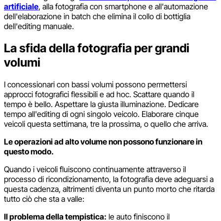
artificiale
, alla fotografia con smartphone e all'automazione
dell'elaborazione in batch che elimina il collo di bottiglia
dell'editing manuale.
La sfida della fotografia per grandi
volumi
I concessionari con bassi volumi possono permettersi
approcci fotografici flessibili e ad hoc. Scattare quando il
tempo è bello. Aspettare la giusta illuminazione. Dedicare
tempo all'editing di ogni singolo veicolo. Elaborare cinque
veicoli questa settimana, tre la prossima, o quello che arriva.
Le operazioni ad alto volume non possono funzionare in
questo modo.
Quando i veicoli fluiscono continuamente attraverso il
processo di ricondizionamento, la fotografia deve adeguarsi a
questa cadenza, altrimenti diventa un punto morto che ritarda
tutto ciò che sta a valle:
Il problema della tempistica:
le auto finiscono il