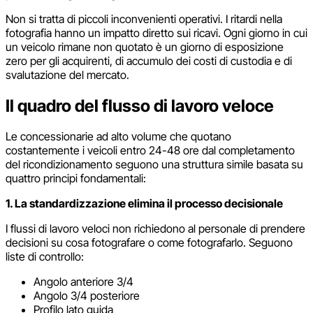
Non si tratta di piccoli inconvenienti operativi. I ritardi nella
fotografia hanno un impatto diretto sui ricavi. Ogni giorno in cui
un veicolo rimane non quotato è un giorno di esposizione
zero per gli acquirenti, di accumulo dei costi di custodia e di
svalutazione del mercato.
Il quadro del flusso di lavoro veloce
Le concessionarie ad alto volume che quotano
costantemente i veicoli entro 24-48 ore dal completamento
del ricondizionamento seguono una struttura simile basata su
quattro principi fondamentali:
1. La standardizzazione elimina il processo decisionale
I flussi di lavoro veloci non richiedono al personale di prendere
decisioni su cosa fotografare o come fotografarlo. Seguono
liste di controllo:
Angolo anteriore 3/4
Angolo 3/4 posteriore
Profilo lato guida