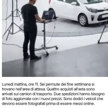
Lunedì mattina, ore 11. Sei permute del fine settimana si
trovano nell'area di attesa. Quattro acquisti all'asta sono
arrivati sul camion di trasporto. Due spedizioni hanno bisogno
di foto aggiornate con i nuovi prezzi. Sono dodici i veicoli che
devono essere fotografati prima di essere messi online.