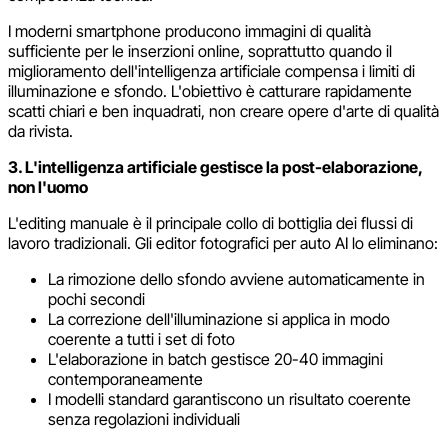
I moderni smartphone producono immagini di qualità
sufficiente per le inserzioni online, soprattutto quando il
miglioramento dell'intelligenza artificiale compensa i limiti di
illuminazione e sfondo. L'obiettivo è catturare rapidamente
scatti chiari e ben inquadrati, non creare opere d'arte di qualità
da rivista.
3. L'intelligenza artificiale gestisce la post-elaborazione,
non l'uomo
L'editing manuale è il principale collo di bottiglia dei flussi di
lavoro tradizionali. Gli editor fotografici per auto AI lo eliminano:
La rimozione dello sfondo avviene automaticamente in
pochi secondi
La correzione dell'illuminazione si applica in modo
coerente a tutti i set di foto
L'elaborazione in batch gestisce 20-40 immagini
contemporaneamente
I modelli standard garantiscono un risultato coerente
senza regolazioni individuali