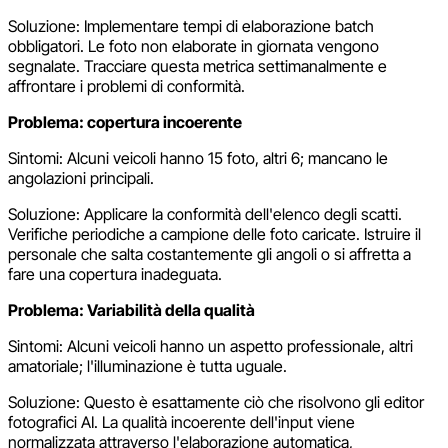
Soluzione: Implementare tempi di elaborazione batch
obbligatori. Le foto non elaborate in giornata vengono
segnalate. Tracciare questa metrica settimanalmente e
affrontare i problemi di conformità.
Problema: copertura incoerente
Sintomi: Alcuni veicoli hanno 15 foto, altri 6; mancano le
angolazioni principali.
Soluzione: Applicare la conformità dell'elenco degli scatti.
Verifiche periodiche a campione delle foto caricate. Istruire il
personale che salta costantemente gli angoli o si affretta a
fare una copertura inadeguata.
Problema: Variabilità della qualità
Sintomi: Alcuni veicoli hanno un aspetto professionale, altri
amatoriale; l'illuminazione è tutta uguale.
Soluzione: Questo è esattamente ciò che risolvono gli editor
fotografici AI. La qualità incoerente dell'input viene
normalizzata attraverso l'elaborazione automatica,