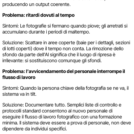
producendo un output coerente.
Problema: ritardi dovuti al tempo
Sintomi: Le fotografie si fermano quando piove; gli arretrati si
accumulano durante i periodi di maltempo.
Soluzione: Scattare in aree coperte (baie per i dettagli, sezioni
di lotti coperti) dove il tempo non conta. La rimozione dello
sfondo da parte dell'AI significa che il luogo di ripresa è
irrilevante: si sostituiscono comunque gli sfondi.
Problema: l'avvicendamento del personale interrompe il
flusso di lavoro
Sintomi: Quando la persona chiave della fotografia se ne va, il
sistema va in tilt.
Soluzione: Documentare tutto. Semplici liste di controllo e
protocolli standard consentono al nuovo personale di
eseguire il flusso di lavoro fotografico con una formazione
minima. Il sistema deve essere a prova di personale, non deve
dipendere da individui specifici.