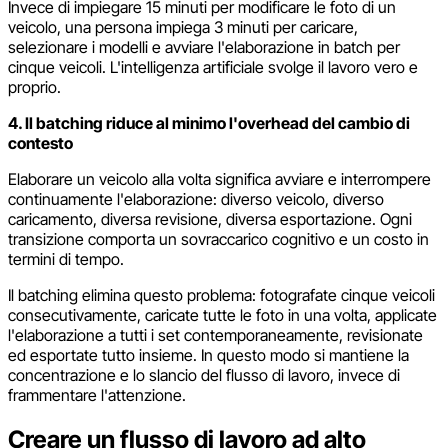
Invece di impiegare 15 minuti per modificare le foto di un
veicolo, una persona impiega 3 minuti per caricare,
selezionare i modelli e avviare l'elaborazione in batch per
cinque veicoli. L'intelligenza artificiale svolge il lavoro vero e
proprio.
4. Il batching riduce al minimo l'overhead del cambio di
contesto
Elaborare un veicolo alla volta significa avviare e interrompere
continuamente l'elaborazione: diverso veicolo, diverso
caricamento, diversa revisione, diversa esportazione. Ogni
transizione comporta un sovraccarico cognitivo e un costo in
termini di tempo.
Il batching elimina questo problema: fotografate cinque veicoli
consecutivamente, caricate tutte le foto in una volta, applicate
l'elaborazione a tutti i set contemporaneamente, revisionate
ed esportate tutto insieme. In questo modo si mantiene la
concentrazione e lo slancio del flusso di lavoro, invece di
frammentare l'attenzione.
Creare un flusso di lavoro ad alto