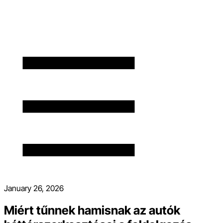
January 26, 2026
Miért tűnnek hamisnak az autók