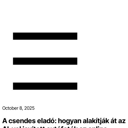
October 8, 2025
A csendes eladó: hogyan alakítják át az