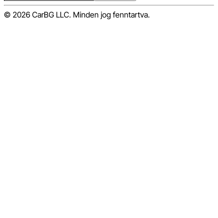
© 2026 CarBG LLC. Minden jog fenntartva.