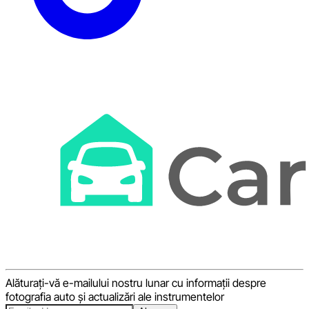
Alăturați-vă e-mailului nostru lunar cu informații despre
fotografia auto și actualizări ale instrumentelor