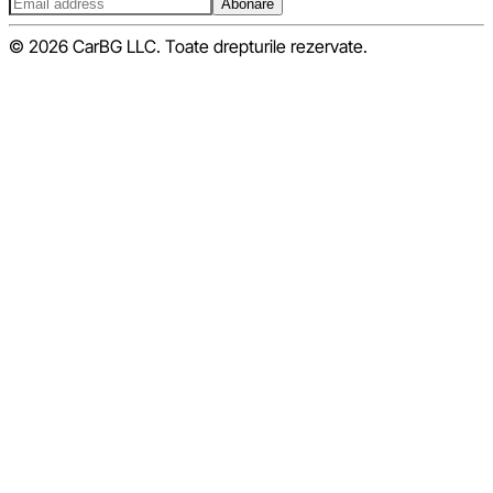
Abonare
© 2026 CarBG LLC. Toate drepturile rezervate.