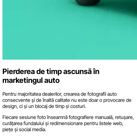
Pierderea de timp ascunsă în
marketingul auto
Pentru majoritatea dealerilor, crearea de fotografii auto
consecvente și de înaltă calitate nu este doar o provocare de
design, ci și un blocaj de timp și costuri.
Fiecare sesiune foto înseamnă fotografiere manuală, retușare,
curățarea fundalului și redimensionare pentru listele web,
piețe și social media.