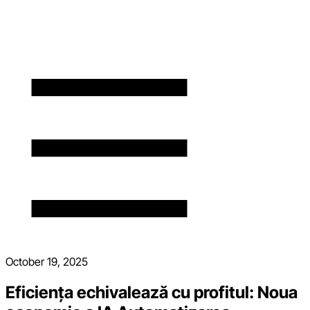
October 19, 2025
Eficiența echivalează cu profitul: Noua