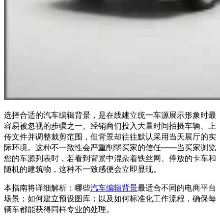
选择合适的汽车编辑背景，是在线建立统一车源展示形象时最
容易被忽视的步骤之一。经销商们投入大量时间拍摄车辆、上
传文件并调整裁剪范围，但背景却往往默认采用当天展厅的实
际环境。这种不一致性会严重削弱买家的信任——当买家浏览
您的车源列表时，若看到背景中混杂着铁丝网、停放的卡车和
随机的建筑物，这种不一致感便会立即显现。
本指南将详细解析：哪些
汽车编辑背景
最适合不同的电商平台
场景；如何建立预设图库；以及如何标准化工作流程，确保每
辆车都能获得同样专业的处理。