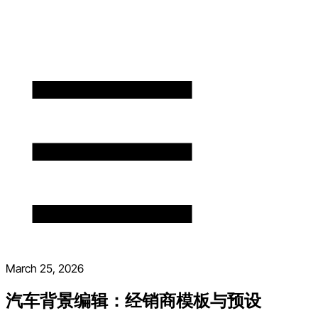
March 25, 2026
汽车背景编辑：经销商模板与预设