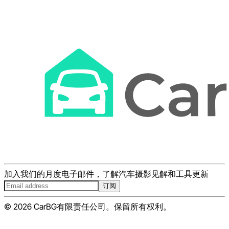
加入我们的月度电子邮件，了解汽车摄影见解和工具更新
订阅
© 2026 CarBG有限责任公司。保留所有权利。