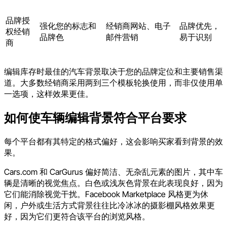
品牌授
强化您的标志和
经销商网站、电子
品牌优先，
权经销
品牌色
邮件营销
易于识别
商
编辑库存时最佳的汽车背景取决于您的品牌定位和主要销售渠
道。大多数经销商采用两到三个模板轮换使用，而非仅使用单
一选项，这样效果更佳。
如何使车辆编辑背景符合平台要求
每个平台都有其特定的格式偏好，这会影响买家看到背景的效
果。
Cars.com 和 CarGurus 偏好简洁、无杂乱元素的图片，其中车
辆是清晰的视觉焦点。白色或浅灰色背景在此表现良好，因为
它们能消除视觉干扰。Facebook Marketplace 风格更为休
闲，户外或生活方式背景往往比冷冰冰的摄影棚风格效果更
好，因为它们更符合该平台的浏览风格。