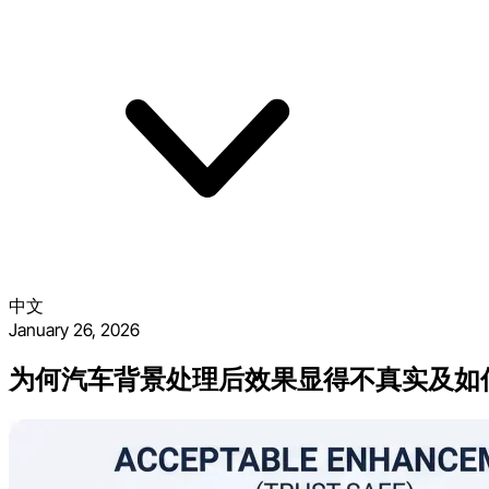
中文
January 26, 2026
为何汽车背景处理后效果显得不真实及如