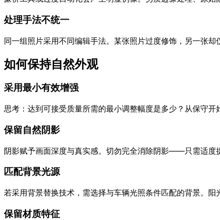
处理手法不统一
同一组照片采用不同编辑手法。某张照片过度修饰，另一张却
如何保持自然外观
采用最小有效增强
思考：达到可接受质量所需的最小调整幅度是多少？从保守开
保留自然阴影
阴影赋予画面深度与真实感。切勿完全消除阴影——只需适度
匹配背景光源
若采用背景替换技术，需选择与车辆光照条件匹配的背景。阳
保留材质特征