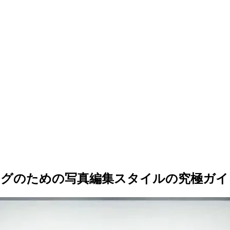
ングのための写真編集スタイルの究極ガイ