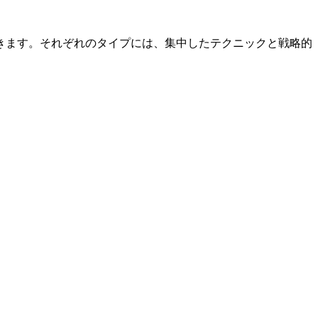
きます。それぞれのタイプには、集中したテクニックと戦略的