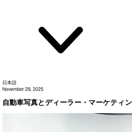
日本語
November 29, 2025
自動車写真とディーラー・マーケティ