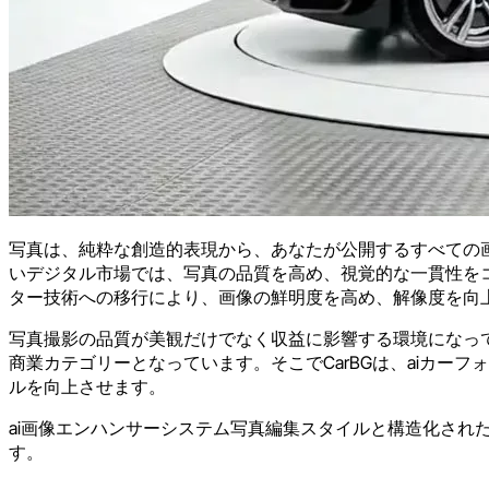
写真は、純粋な創造的表現から、あなたが公開するすべての
いデジタル市場では、写真の品質を高め、視覚的な一貫性を
ター技術への移行により、画像の鮮明度を高め、解像度を向
写真撮影の品質が美観だけでなく収益に影響する環境になっ
商業カテゴリーとなっています。そこでCarBGは、aiカ
ルを向上させます。
ai画像エンハンサーシステム写真編集スタイルと構造化さ
す。